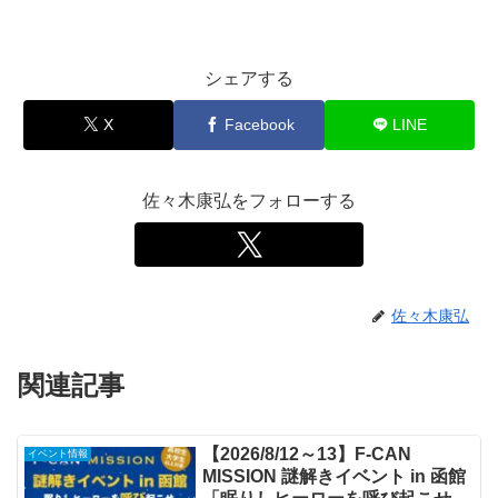
シェアする
X
Facebook
LINE
佐々木康弘をフォローする
佐々木康弘
関連記事
【2026/8/12～13】F-CAN
イベント情報
MISSION 謎解きイベント in 函館