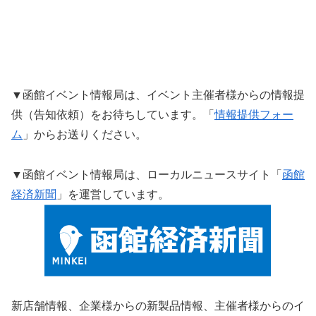
▼函館イベント情報局は、イベント主催者様からの情報提
供（告知依頼）をお待ちしています。「
情報提供フォー
ム
」からお送りください。
▼函館イベント情報局は、ローカルニュースサイト「
函館
経済新聞
」を運営しています。
新店舗情報、企業様からの新製品情報、主催者様からのイ