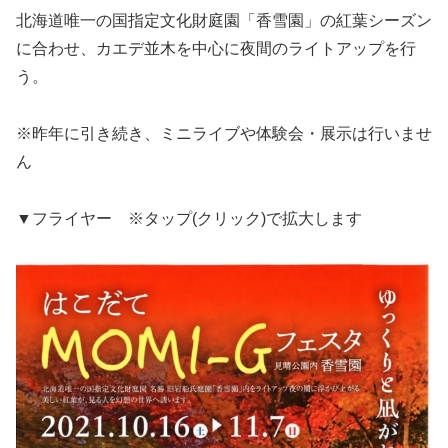
北海道唯一の国指定文化財庭園「香雪園」の紅葉シーズン
に合わせ、カエデ並木を中心に夜間のライトアップを行
う。
※昨年に引き続き、ミニライブや体験会・展示は行いませ
ん
▼フライヤー ※タップ(クリック)で拡大します