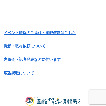
イベント情報のご提供・掲載依頼はこちら
撮影・取材依頼について
内覧会・記者発表などに伺います
広告掲載について