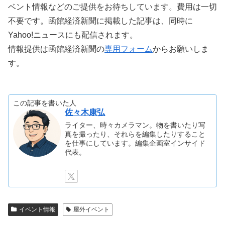
ベント情報などのご提供をお待ちしています。費用は一切
不要です。函館経済新聞に掲載した記事は、同時に
Yahoo!ニュースにも配信されます。
情報提供は函館経済新聞の
専用フォーム
からお願いしま
す。
この記事を書いた人
佐々木康弘
ライター、時々カメラマン。物を書いたり写
真を撮ったり、それらを編集したりすること
を仕事にしています。編集企画室インサイド
代表。
イベント情報
屋外イベント