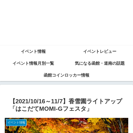
イベント情報
イベントレビュー
イベント情報月別一覧
気になる函館・道南の話題
函館コインロッカー情報
【2021/10/16～11/7】香雪園ライトアップ
「はこだてMOMI-Gフェスタ」
イベント情報