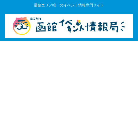
函館エリア唯一のイベント情報専門サイト