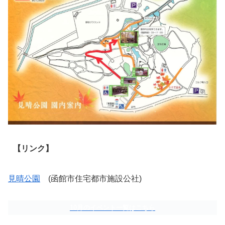
【リンク】
見晴公園
(函館市住宅都市施設公社)
10月のイベント一覧はこちら