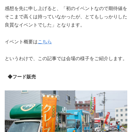
感想を先に申し上げると、「初のイベントなので期待値を
そこまで高くは持っていなかったが、とてもしっかりした
良質なイベントでした」となります。
イベント概要は
こちら
というわけで、この記事では会場の様子をご紹介します。
◆フード販売