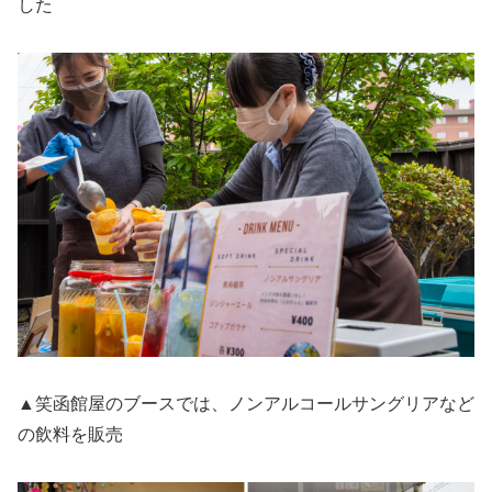
した
▲笑函館屋のブースでは、ノンアルコールサングリアなど
の飲料を販売