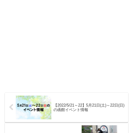
【2022/5/21～22】5月21日(土)～22日(日)
の函館イベント情報