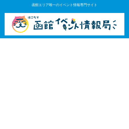
函館エリア唯一のイベント情報専門サイト