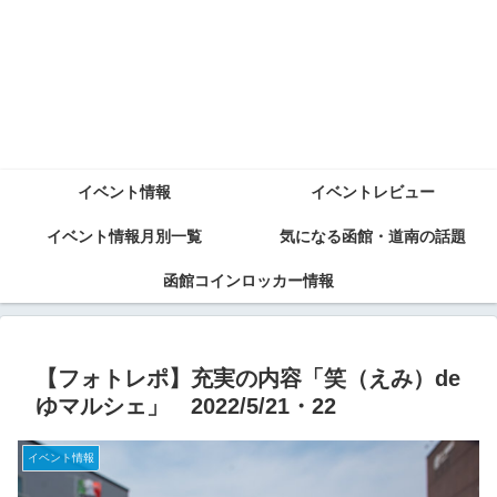
イベント情報
イベントレビュー
イベント情報月別一覧
気になる函館・道南の話題
函館コインロッカー情報
【フォトレポ】充実の内容「笑（えみ）de
ゆマルシェ」 2022/5/21・22
イベント情報