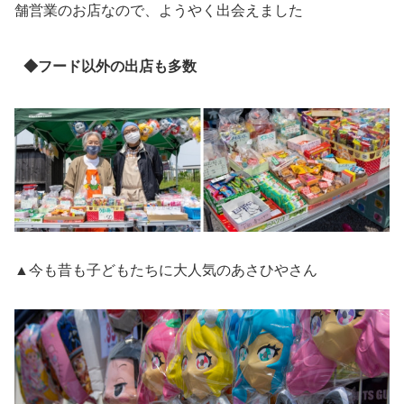
舗営業のお店なので、ようやく出会えました
◆フード以外の出店も多数
▲今も昔も子どもたちに大人気のあさひやさん