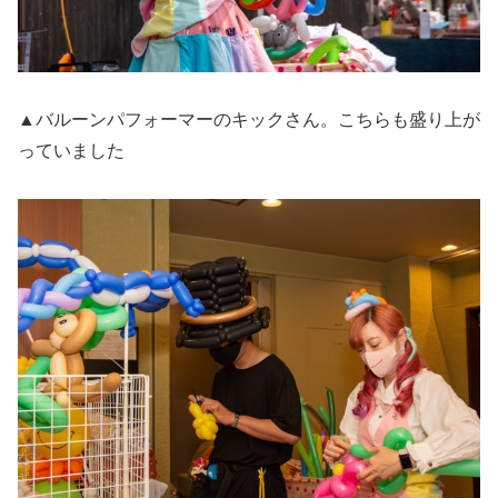
▲バルーンパフォーマーのキックさん。こちらも盛り上が
っていました