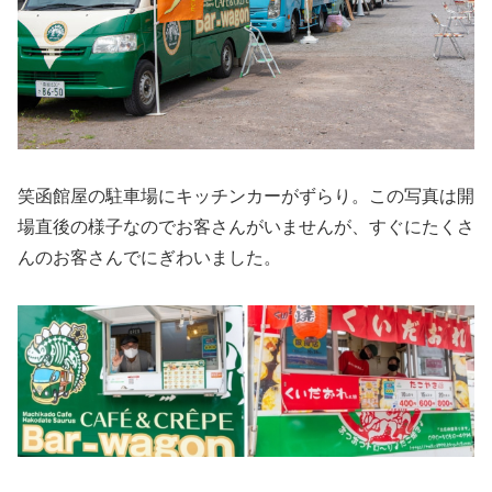
笑函館屋の駐車場にキッチンカーがずらり。この写真は開
場直後の様子なのでお客さんがいませんが、すぐにたくさ
んのお客さんでにぎわいました。