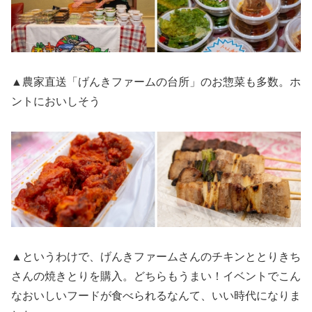
▲農家直送「げんきファームの台所」のお惣菜も多数。ホ
ントにおいしそう
▲というわけで、げんきファームさんのチキンととりきち
さんの焼きとりを購入。どちらもうまい！イベントでこん
なおいしいフードが食べられるなんて、いい時代になりま