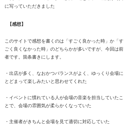
に写っていただきました
【感想】
このサイトで感想を書くのは「すごく良かった時」か「す
ごく良くなかった時」のどちらかが多いですが、今回は前
者です。箇条書きにします。
・出店が多く、なおかつバランスがよく、ゆっくり会場に
とどまって楽しみたいと思わせてくれた
・イベントに慣れている人が会場の音楽を担当していたこ
とで、会場の雰囲気が柔らかくなっていた
・主催者がきちんと会場を見て適切に対応していた