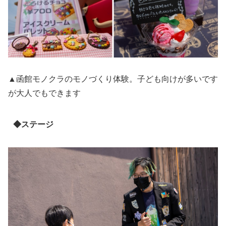
▲函館モノクラのモノづくり体験。子ども向けが多いです
が大人でもできます
◆ステージ