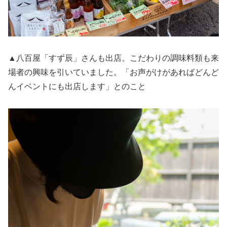
▲八百屋「すず辰」さんも出店。こだわりの調味料類も来
場者の興味を引いていました。「お声がけがあればどんど
んイベントにも出店します」とのこと