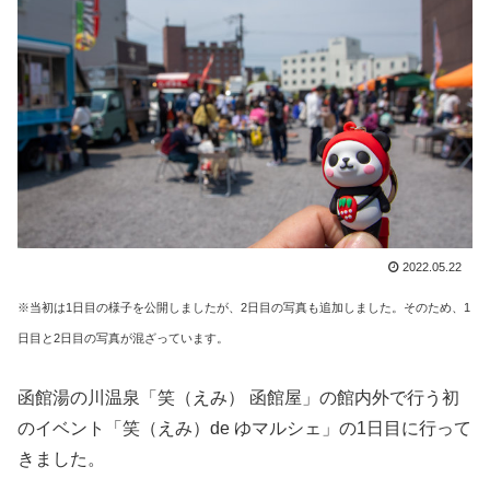
2022.05.22
※当初は1日目の様子を公開しましたが、2日目の写真も追加しました。そのため、1
日目と2日目の写真が混ざっています。
函館湯の川温泉「笑（えみ） 函館屋」の館内外で行う初
のイベント「笑（えみ）de ゆマルシェ」の1日目に行って
きました。