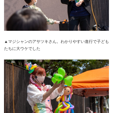
▲マジシャンのアサツキさん。わかりやすい進行で子ども
たちに大ウケでした