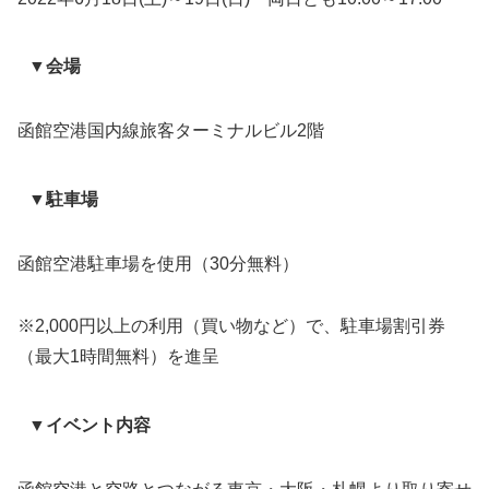
▼会場
函館空港国内線旅客ターミナルビル2階
▼駐車場
函館空港駐車場を使用（30分無料）
※2,000円以上の利用（買い物など）で、駐車場割引券
（最大1時間無料）を進呈
▼イベント内容