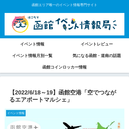
函館エリア唯一のイベント情報専門サイト
イベント情報
イベントレビュー
イベント情報月別一覧
気になる函館・道南の話題
函館コインロッカー情報
【2022/6/18～19】函館空港「空でつなが
るエアポートマルシェ」
イベント情報