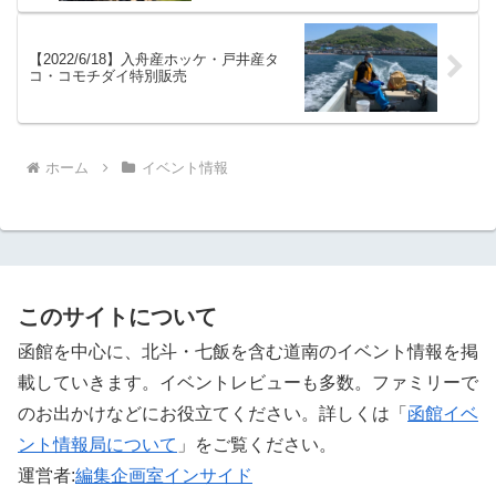
【2022/6/18】入舟産ホッケ・戸井産タ
コ・コモチダイ特別販売
ホーム
イベント情報
このサイトについて
函館を中心に、北斗・七飯を含む道南のイベント情報を掲
載していきます。イベントレビューも多数。ファミリーで
のお出かけなどにお役立てください。詳しくは「
函館イベ
ント情報局について
」をご覧ください。 ‎
運営者:
編集企画室インサイド