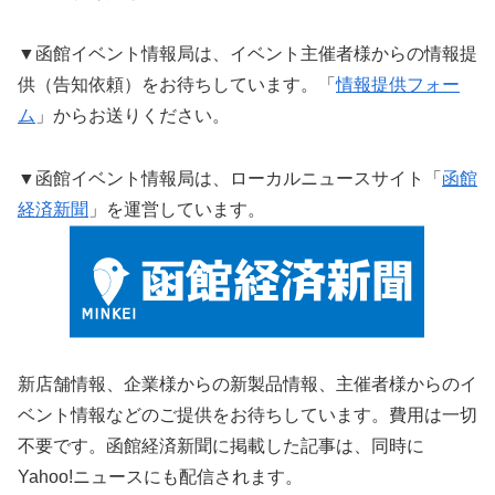
▼函館イベント情報局は、イベント主催者様からの情報提
供（告知依頼）をお待ちしています。「
情報提供フォー
ム
」からお送りください。
▼函館イベント情報局は、ローカルニュースサイト「
函館
経済新聞
」を運営しています。
新店舗情報、企業様からの新製品情報、主催者様からのイ
ベント情報などのご提供をお待ちしています。費用は一切
不要です。函館経済新聞に掲載した記事は、同時に
Yahoo!ニュースにも配信されます。