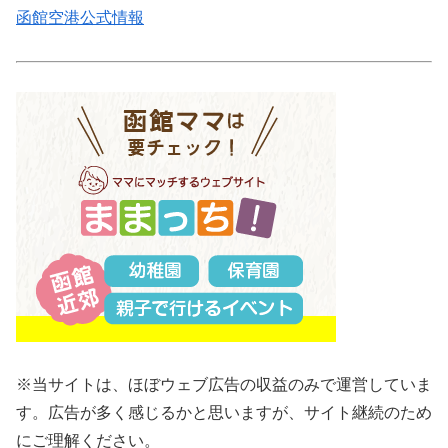
函館空港公式情報
※当サイトは、ほぼウェブ広告の収益のみで運営していま
す。広告が多く感じるかと思いますが、サイト継続のため
にご理解ください。