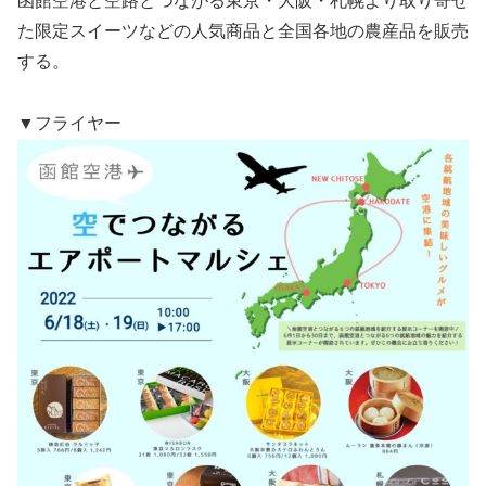
函館空港と空路とつながる東京・大阪・札幌より取り寄せ
た限定スイーツなどの人気商品と全国各地の農産品を販売
する。
▼フライヤー