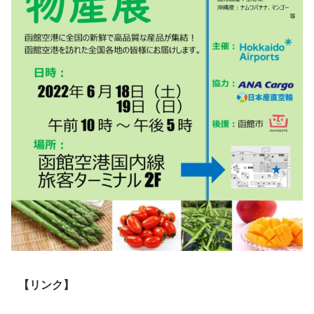
【リンク】