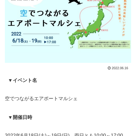
2022.06.16
▼イベント名
空でつながるエアポートマルシェ
▼開催日時
2022年6月18日(土)～19日(日) 両日とも10:00～17:00