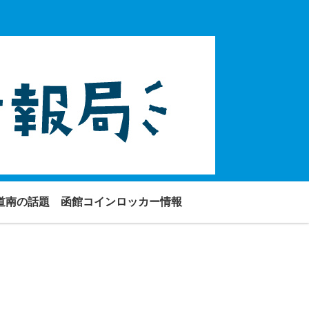
道南の話題
函館コインロッカー情報