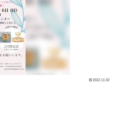
2022.11.02