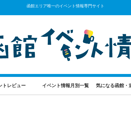
函館エリア唯一のイベント情報専門サイト
ントレビュー
イベント情報月別一覧
気になる函館・