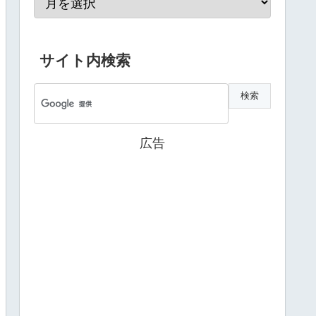
サイト内検索
広告