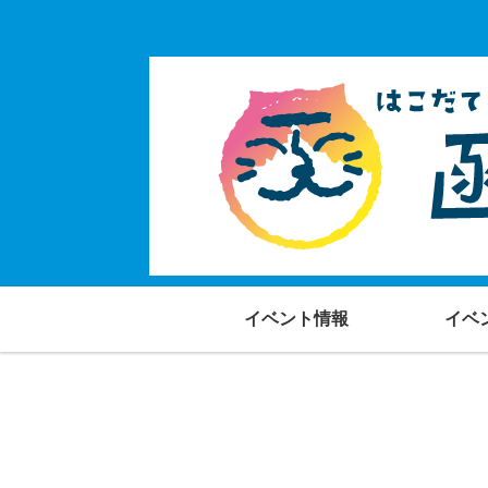
イベント情報
イベ