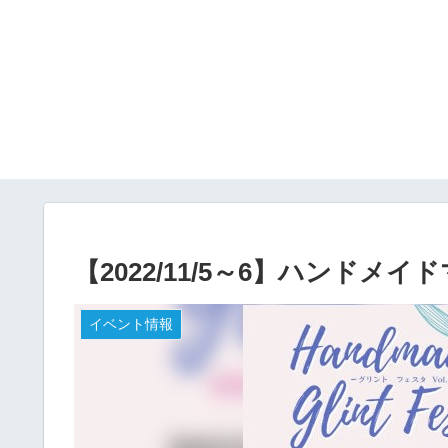
【2022/11/5～6】ハンド
イベント情報