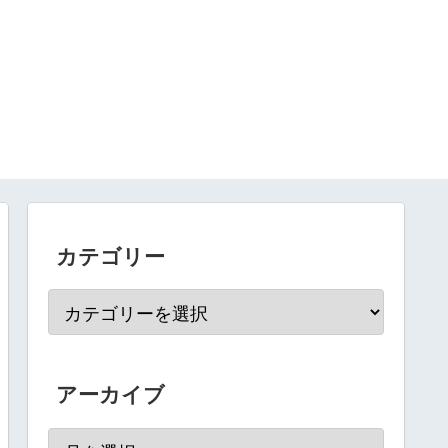
カテゴリー
アーカイブ