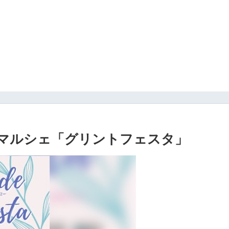
メイドマルシェ「グリントフェスタ」