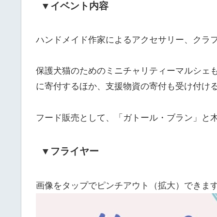
▼イベント内容
ハンドメイド作家によるアクセサリー、クラ
保護犬猫のためのミニチャリティーマルシェ
に寄付するほか、支援物資の寄付も受け付け
フード販売として、「ガトール・ブラン」と木
▼フライヤー
画像をタップでピンチアウト（拡大）できま