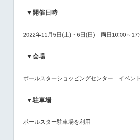
▼開催日時
2022年11月5日(土)・6日(日) 両日10:00～17:
▼会場
ポールスターショッピングセンター イベン
▼駐車場
ポールスター駐車場を利用