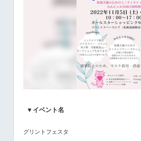
▼イベント名
グリントフェスタ