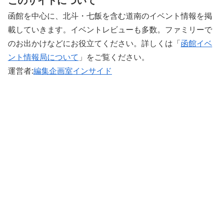
このサイトについて
函館を中心に、北斗・七飯を含む道南のイベント情報を掲
載していきます。イベントレビューも多数。ファミリーで
のお出かけなどにお役立てください。詳しくは「
函館イベ
ント情報局について
」をご覧ください。 ‎
運営者:
編集企画室インサイド