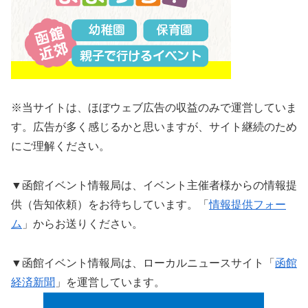
※当サイトは、ほぼウェブ広告の収益のみで運営していま
す。広告が多く感じるかと思いますが、サイト継続のため
にご理解ください。
▼函館イベント情報局は、イベント主催者様からの情報提
供（告知依頼）をお待ちしています。「
情報提供フォー
ム
」からお送りください。
▼函館イベント情報局は、ローカルニュースサイト「
函館
経済新聞
」を運営しています。