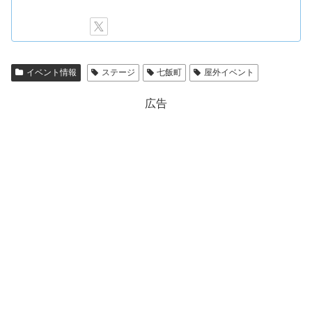
イベント情報
ステージ
七飯町
屋外イベント
広告