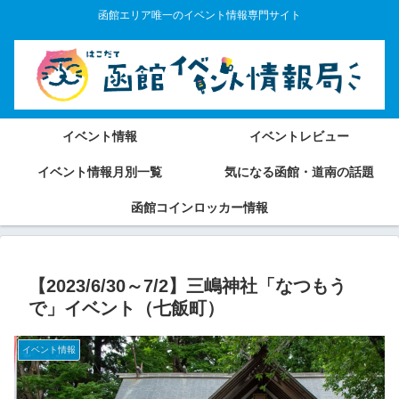
函館エリア唯一のイベント情報専門サイト
イベント情報
イベントレビュー
イベント情報月別一覧
気になる函館・道南の話題
函館コインロッカー情報
【2023/6/30～7/2】三嶋神社「なつもう
で」イベント（七飯町）
イベント情報