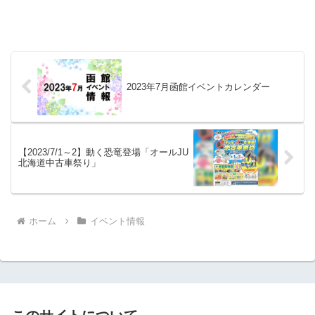
2023年7月函館イベントカレンダー
【2023/7/1～2】動く恐竜登場「オールJU
北海道中古車祭り」
ホーム
イベント情報