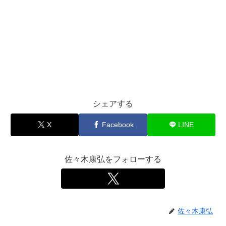
シェアする
X
Facebook
LINE
佐々木康弘をフォローする
佐々木康弘