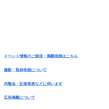
イベント情報のご提供・掲載依頼はこちら
撮影・取材依頼について
内覧会・記者発表などに伺います
広告掲載について