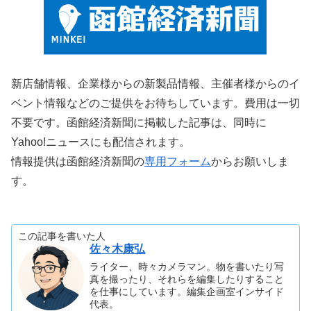
新店舗情報、企業様からの新製品情報、主催者様からのイ
ベント情報などのご提供をお待ちしています。費用は一切
不要です。函館経済新聞に掲載した記事は、同時に
Yahoo!ニュースにも配信されます。
情報提供は函館経済新聞の
専用フォーム
からお願いしま
す。
この記事を書いた人
佐々木康弘
ライター、時々カメラマン。物を書いたり写
真を撮ったり、それらを編集したりすること
を仕事にしています。編集企画室インサイド
代表。