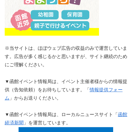
※当サイトは、ほぼウェブ広告の収益のみで運営していま
す。広告が多く感じるかと思いますが、サイト継続のため
にご理解ください。
▼函館イベント情報局は、イベント主催者様からの情報提
供（告知依頼）をお待ちしています。「
情報提供フォー
ム
」からお送りください。
▼函館イベント情報局は、ローカルニュースサイト「
函館
経済新聞
」を運営しています。