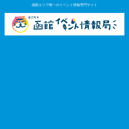
函館エリア唯一のイベント情報専門サイト