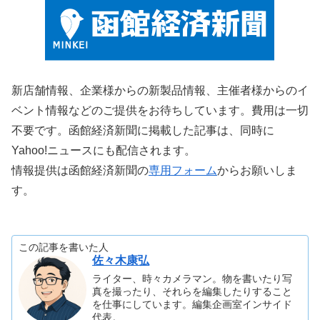
新店舗情報、企業様からの新製品情報、主催者様からのイ
ベント情報などのご提供をお待ちしています。費用は一切
不要です。函館経済新聞に掲載した記事は、同時に
Yahoo!ニュースにも配信されます。
情報提供は函館経済新聞の
専用フォーム
からお願いしま
す。
この記事を書いた人
佐々木康弘
ライター、時々カメラマン。物を書いたり写
真を撮ったり、それらを編集したりすること
を仕事にしています。編集企画室インサイド
代表。