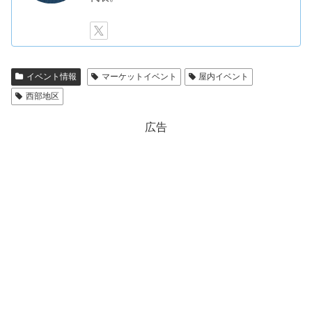
イベント情報
マーケットイベント
屋内イベント
西部地区
広告