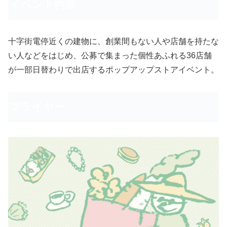
イベント内容
十字街電停近くの建物に、創業間もない人や店舗を持たな
い人などをはじめ、公募で集まった個性あふれる36店舗
が一部日替わりで出店するポップアップストアイベント。
フライヤー