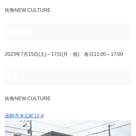
街角NEW CULTURE
開催日時
2023年7月15日(土)～17日(月・祝) 各日11:00～17:00
会場
街角NEW CULTURE
函館市末広町12-8