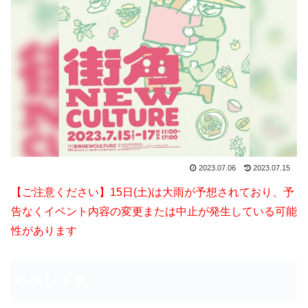
2023.07.06
2023.07.15
【ご注意ください】15日(土)は大雨が予想されており、予
告なくイベント内容の変更または中止が発生している可能
性があります
イベント名