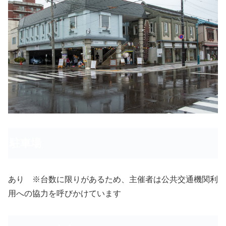
駐車場
あり ※台数に限りがあるため、主催者は公共交通機関利
用への協力を呼びかけています