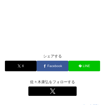
シェアする
X
Facebook
LINE
佐々木康弘をフォローする