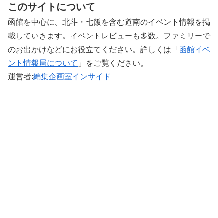
このサイトについて
函館を中心に、北斗・七飯を含む道南のイベント情報を掲
載していきます。イベントレビューも多数。ファミリーで
のお出かけなどにお役立てください。詳しくは「
函館イベ
ント情報局について
」をご覧ください。 ‎
運営者:
編集企画室インサイド