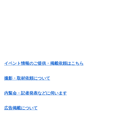
イベント情報のご提供・掲載依頼はこちら
撮影・取材依頼について
内覧会・記者発表などに伺います
広告掲載について