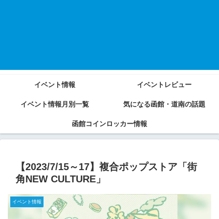
イベント情報
イベントレビュー
イベント情報月別一覧
気になる函館・道南の話題
函館コインロッカー情報
【2023/7/15～17】複合ポップストア「街
角NEW CULTURE」
イベント情報