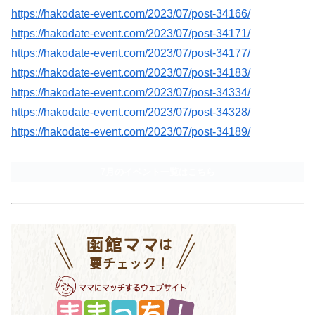
https://hakodate-event.com/2023/07/post-34166/
https://hakodate-event.com/2023/07/post-34171/
https://hakodate-event.com/2023/07/post-34177/
https://hakodate-event.com/2023/07/post-34183/
https://hakodate-event.com/2023/07/post-34334/
https://hakodate-event.com/2023/07/post-34328/
https://hakodate-event.com/2023/07/post-34189/
7月のイベント一覧はこちら