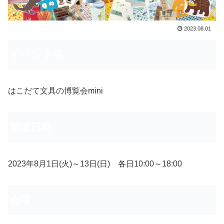
2023.08.01
イベント名
はこだて文具の博覧会mini
開催日時
2023年8月1日(火)～13日(日) 各日10:00～18:00
会場