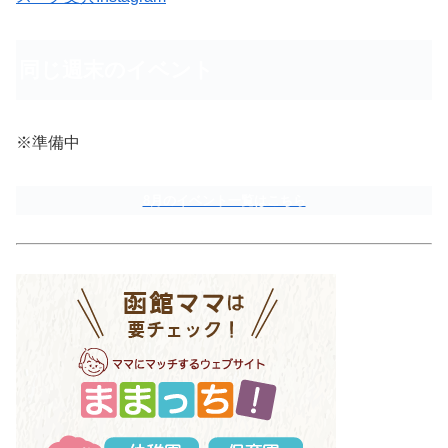
同じ週末のイベント
※準備中
8月のイベント一覧はこちら