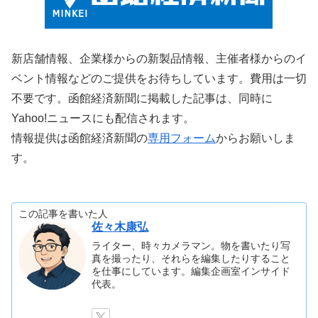
新店舗情報、企業様からの新製品情報、主催者様からのイ
ベント情報などのご提供をお待ちしています。費用は一切
不要です。函館経済新聞に掲載した記事は、同時に
Yahoo!ニュースにも配信されます。
情報提供は函館経済新聞の
専用フォーム
からお願いしま
す。
この記事を書いた人
佐々木康弘
ライター、時々カメラマン。物を書いたり写
真を撮ったり、それらを編集したりすること
を仕事にしています。編集企画室インサイド
代表。