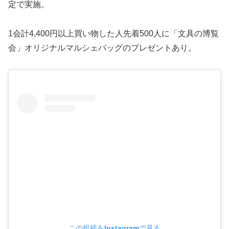
定で実施。
1会計4,400円以上買い物した人先着500人に「文具の博覧
会」オリジナルマルシェバッグのプレゼントあり。
この投稿をInstagramで見る