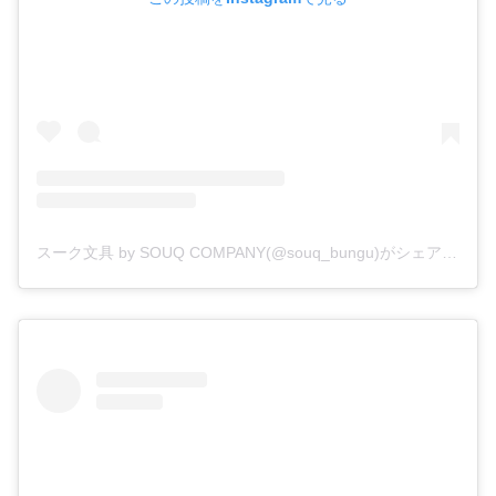
スーク文具 by SOUQ COMPANY(@souq_bungu)がシェアした投稿