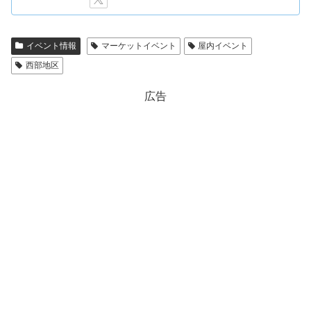
イベント情報
マーケットイベント
屋内イベント
西部地区
広告