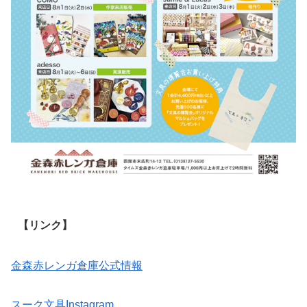
【リンク】
金森赤レンガ倉庫公式情報
スーク文具Instagram