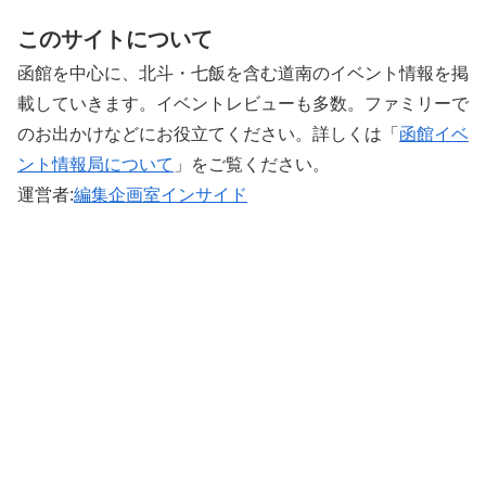
このサイトについて
函館を中心に、北斗・七飯を含む道南のイベント情報を掲
載していきます。イベントレビューも多数。ファミリーで
のお出かけなどにお役立てください。詳しくは「
函館イベ
ント情報局について
」をご覧ください。 ‎
運営者:
編集企画室インサイド