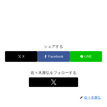
シェアする
X
Facebook
LINE
佐々木康弘をフォローする
佐々木康弘