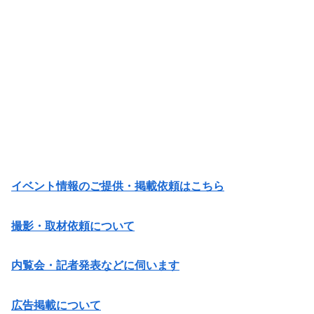
イベント情報のご提供・掲載依頼はこちら
撮影・取材依頼について
内覧会・記者発表などに伺います
広告掲載について