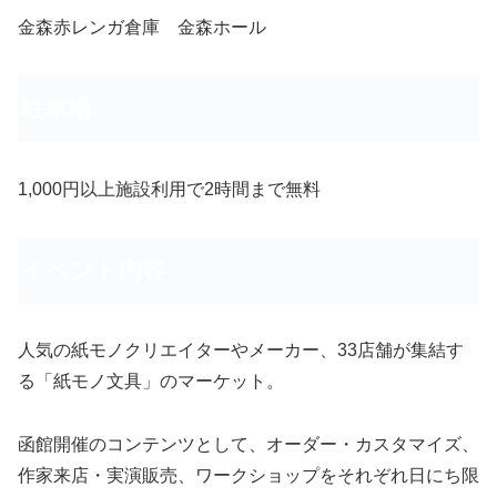
金森赤レンガ倉庫 金森ホール
駐車場
1,000円以上施設利用で2時間まで無料
イベント内容
人気の紙モノクリエイターやメーカー、33店舗が集結す
る「紙モノ文具」のマーケット。
函館開催のコンテンツとして、オーダー・カスタマイズ、
作家来店・実演販売、ワークショップをそれぞれ日にち限