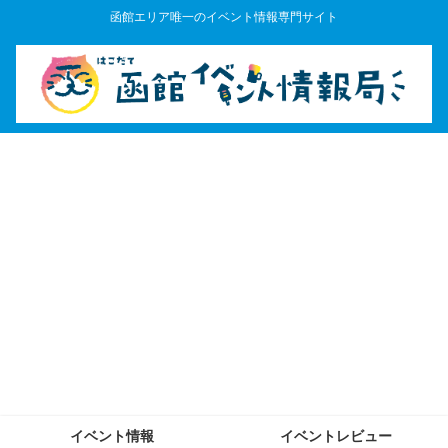
函館エリア唯一のイベント情報専門サイト
イベント情報
イベントレビュー