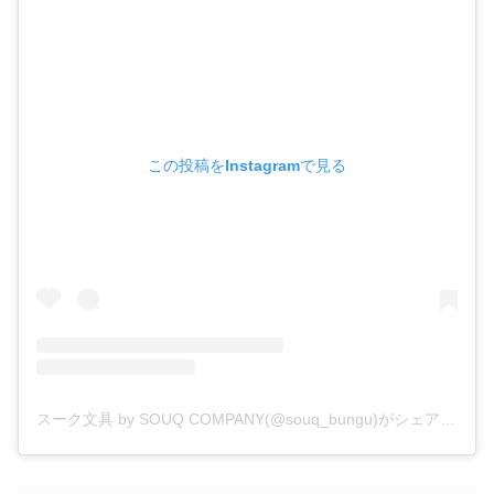
この投稿をInstagramで見る
スーク文具 by SOUQ COMPANY(@souq_bungu)がシェアした投稿