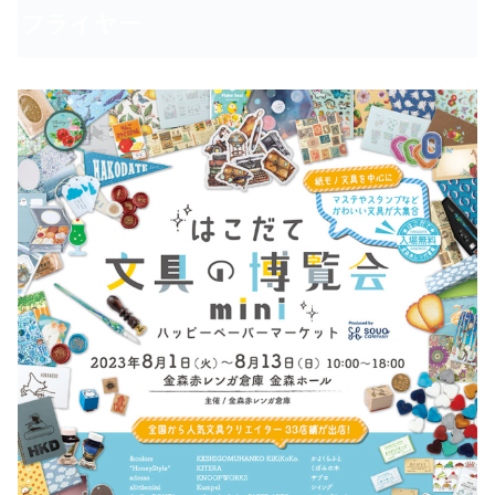
フライヤー