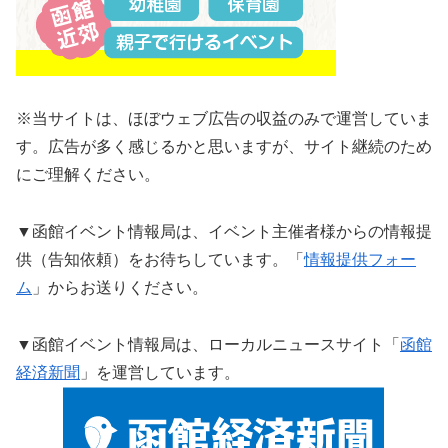
※当サイトは、ほぼウェブ広告の収益のみで運営していま
す。広告が多く感じるかと思いますが、サイト継続のため
にご理解ください。
▼函館イベント情報局は、イベント主催者様からの情報提
供（告知依頼）をお待ちしています。「
情報提供フォー
ム
」からお送りください。
▼函館イベント情報局は、ローカルニュースサイト「
函館
経済新聞
」を運営しています。