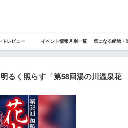
ントレビュー
イベント情報月別一覧
気になる函館・
に海を明るく照らす「第58回湯の川温泉花