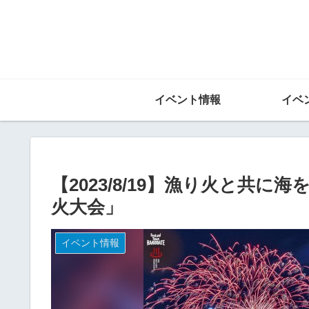
イベント情報
イベ
【2023/8/19】漁り火と共
火大会」
イベント情報