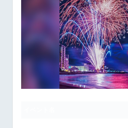
イベント名