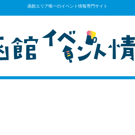
函館エリア唯一のイベント情報専門サイト