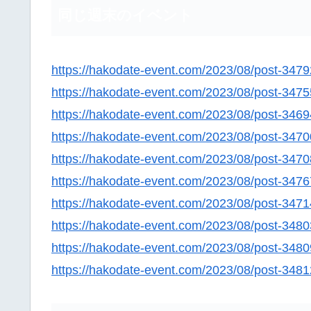
同じ週末のイベント
https://hakodate-event.com/2023/08/post-3479
https://hakodate-event.com/2023/08/post-3475
https://hakodate-event.com/2023/08/post-3469
https://hakodate-event.com/2023/08/post-3470
https://hakodate-event.com/2023/08/post-3470
https://hakodate-event.com/2023/08/post-3476
https://hakodate-event.com/2023/08/post-3471
https://hakodate-event.com/2023/08/post-3480
https://hakodate-event.com/2023/08/post-3480
https://hakodate-event.com/2023/08/post-3481