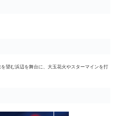
峡を望む浜辺を舞台に、大玉花火やスターマインを打