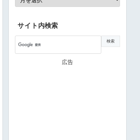
サイト内検索
広告