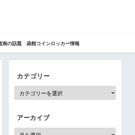
道南の話題
函館コインロッカー情報
カテゴリー
アーカイブ