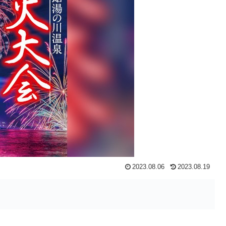
2023.08.06
2023.08.19