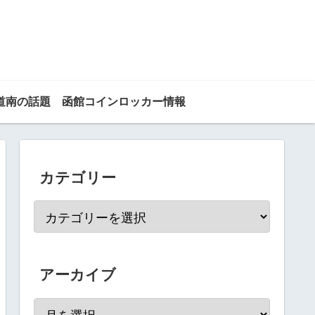
道南の話題
函館コインロッカー情報
カテゴリー
アーカイブ