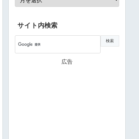
サイト内検索
広告