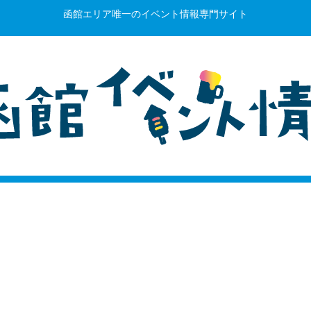
函館エリア唯一のイベント情報専門サイト