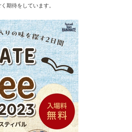
ごく期待をしています。