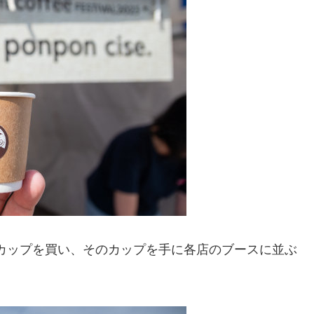
グカップを買い、そのカップを手に各店のブースに並ぶ