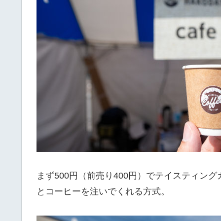
まず500円（前売り400円）でテイスティン
とコーヒーを注いでくれる方式。