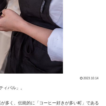
2023.10.14
ティバル」。
店が多く、伝統的に「コーヒー好きが多い町」である