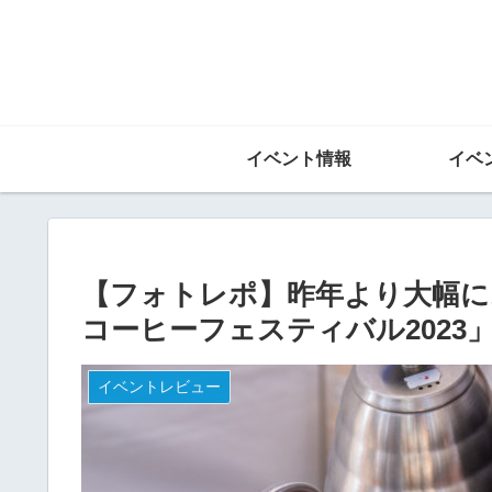
イベント情報
イベ
【フォトレポ】昨年より大幅
コーヒーフェスティバル2023
イベントレビュー