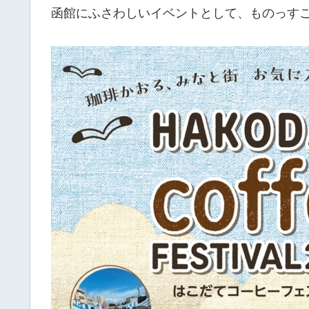
函館にふさわしいイベントとして、ものっす