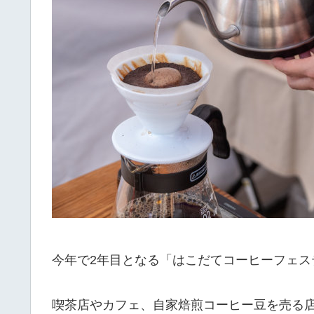
今年で2年目となる「はこだてコーヒーフェス
喫茶店やカフェ、自家焙煎コーヒー豆を売る