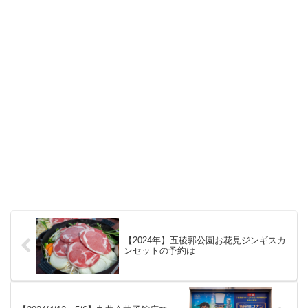
【2024年】五稜郭公園お花見ジンギスカ
ンセットの予約は