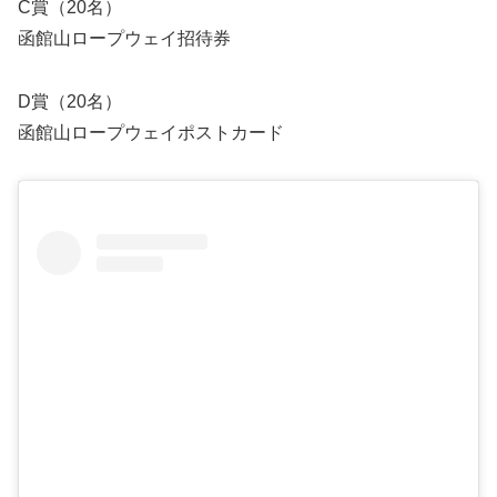
C賞（20名）
函館山ロープウェイ招待券
D賞（20名）
函館山ロープウェイポストカード