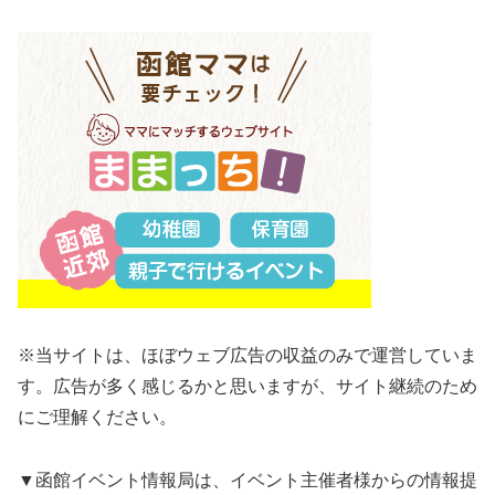
※当サイトは、ほぼウェブ広告の収益のみで運営していま
す。広告が多く感じるかと思いますが、サイト継続のため
にご理解ください。
▼函館イベント情報局は、イベント主催者様からの情報提