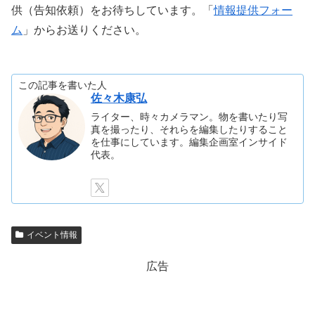
供（告知依頼）をお待ちしています。「
情報提供フォー
ム
」からお送りください。
この記事を書いた人
佐々木康弘
ライター、時々カメラマン。物を書いたり写
真を撮ったり、それらを編集したりすること
を仕事にしています。編集企画室インサイド
代表。
イベント情報
広告