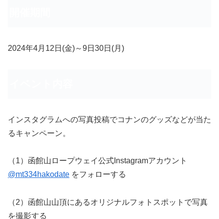
開催期間
2024年4月12日(金)～9日30日(月)
イベント内容
インスタグラムへの写真投稿でコナンのグッズなどが当た
るキャンペーン。
（1）函館山ロープウェイ公式Instagramアカウント
@mt334hakodate
をフォローする
（2）函館山山頂にあるオリジナルフォトスポットで写真
を撮影する