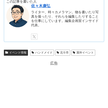
この記事を書いた人
佐々木康弘
ライター、時々カメラマン。物を書いたり写
真を撮ったり、それらを編集したりすること
を仕事にしています。編集企画室インサイド
代表。
イベント情報
ハンドメイド
北斗市
屋外イベント
広告