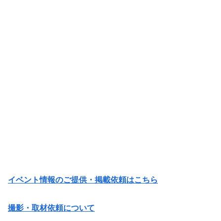
イベント情報のご提供・掲載依頼はこちら
撮影・取材依頼について