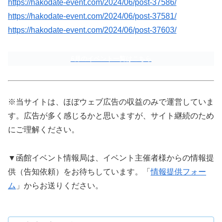
https://hakodate-event.com/2024/06/post-37586/
https://hakodate-event.com/2024/06/post-37581/
https://hakodate-event.com/2024/06/post-37603/
6月のイベント一覧はこちら
※当サイトは、ほぼウェブ広告の収益のみで運営していま
す。広告が多く感じるかと思いますが、サイト継続のため
にご理解ください。
▼函館イベント情報局は、イベント主催者様からの情報提
供（告知依頼）をお待ちしています。「
情報提供フォー
ム
」からお送りください。