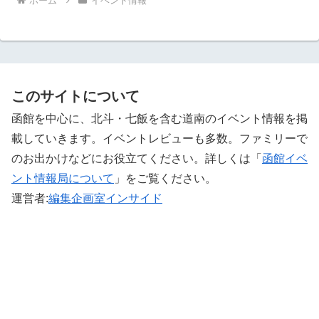
ホーム
イベント情報
このサイトについて
函館を中心に、北斗・七飯を含む道南のイベント情報を掲
載していきます。イベントレビューも多数。ファミリーで
のお出かけなどにお役立てください。詳しくは「
函館イベ
ント情報局について
」をご覧ください。 ‎
運営者:
編集企画室インサイド