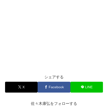
シェアする
X
Facebook
LINE
佐々木康弘をフォローする