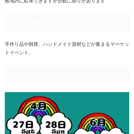
敷地内に駐車できますが台数に限りがあります
イベント内容
手作り品や雑貨、ハンドメイド資材などが集まるマーケッ
トイベント。
フライヤー