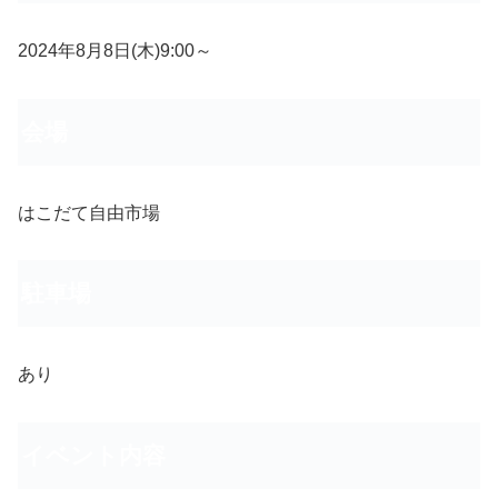
2024年8月8日(木)9:00～
会場
はこだて自由市場
駐車場
あり
イベント内容