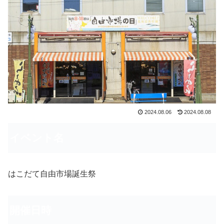
2024.08.06
2024.08.08
イベント名
はこだて自由市場誕生祭
開催日時