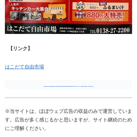
【リンク】
はこだて自由市場
8月のイベント一覧はこちら
※当サイトは、ほぼウェブ広告の収益のみで運営していま
す。広告が多く感じるかと思いますが、サイト継続のため
にご理解ください。