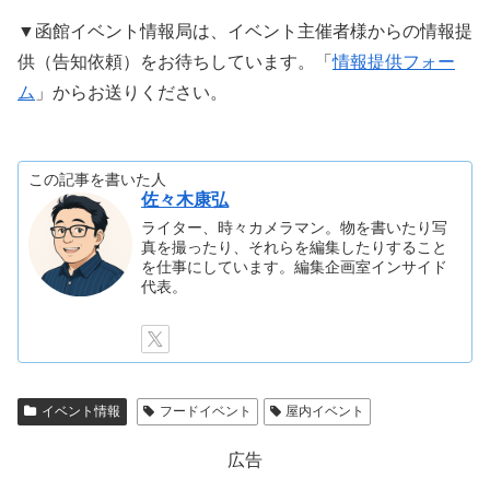
▼函館イベント情報局は、イベント主催者様からの情報提
供（告知依頼）をお待ちしています。「
情報提供フォー
ム
」からお送りください。
この記事を書いた人
佐々木康弘
ライター、時々カメラマン。物を書いたり写
真を撮ったり、それらを編集したりすること
を仕事にしています。編集企画室インサイド
代表。
イベント情報
フードイベント
屋内イベント
広告