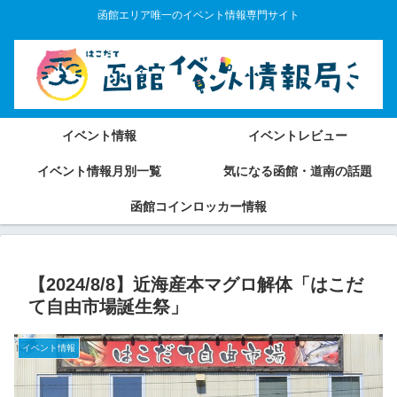
函館エリア唯一のイベント情報専門サイト
イベント情報
イベントレビュー
イベント情報月別一覧
気になる函館・道南の話題
函館コインロッカー情報
【2024/8/8】近海産本マグロ解体「はこだ
て自由市場誕生祭」
イベント情報