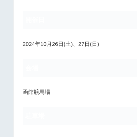
開催日
2024年10月26日(土)、27日(日)
会場
函館競馬場
駐車場