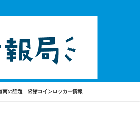
道南の話題
函館コインロッカー情報