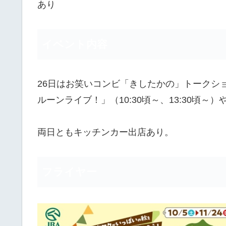
あり
イベント内容
26日はお笑いコンビ「きしたかの」トークショー
ルーンライブ！」（10:30頃～、13:30頃
両日ともキッチンカー出店あり。
フライヤー