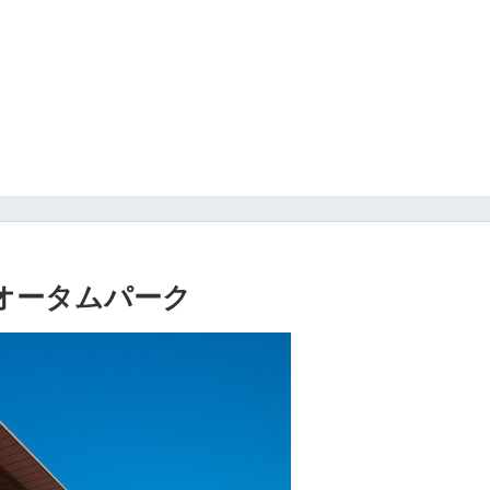
馬場オータムパーク