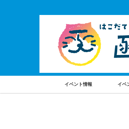
イベント情報
イベ