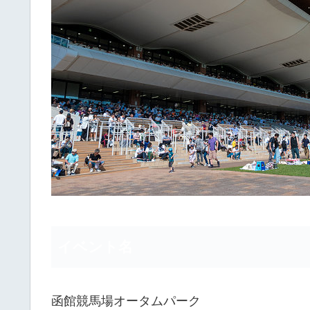
イベント名
函館競馬場オータムパーク