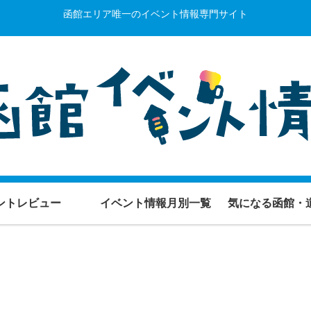
函館エリア唯一のイベント情報専門サイト
ントレビュー
イベント情報月別一覧
気になる函館・