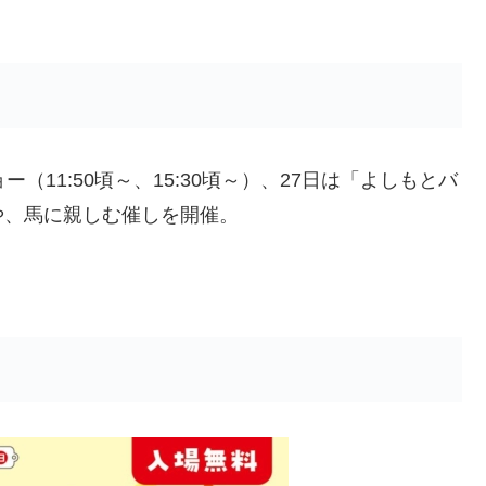
（11:50頃～、15:30頃～）、27日は「よしもとバ
～）や、馬に親しむ催しを開催。