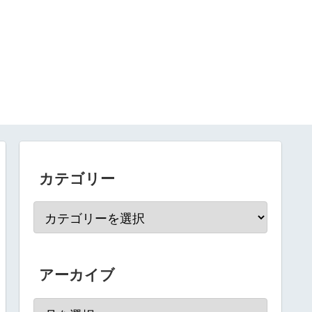
カテゴリー
アーカイブ