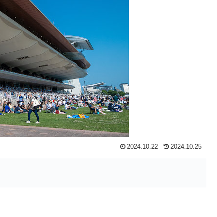
2024.10.22
2024.10.25