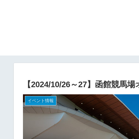
【2024/10/26～27】函館競
イベント情報