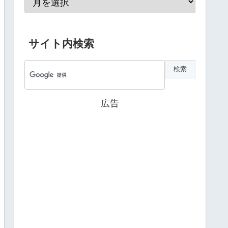
サイト内検索
広告