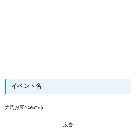
イベント名
大門お宝のみの市
広告