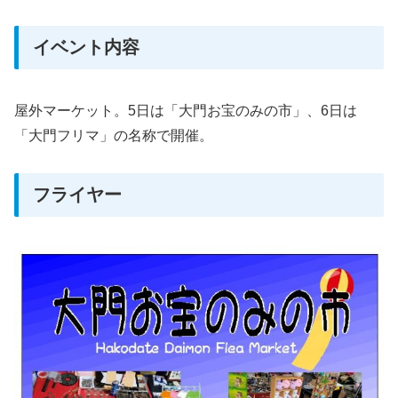
イベント内容
屋外マーケット。5日は「大門お宝のみの市」、6日は
「大門フリマ」の名称で開催。
フライヤー