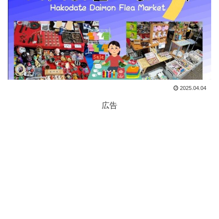
2025.04.04
広告