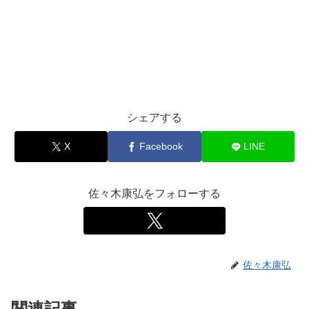
シェアする
X
Facebook
LINE
佐々木康弘をフォローする
佐々木康弘
関連記事