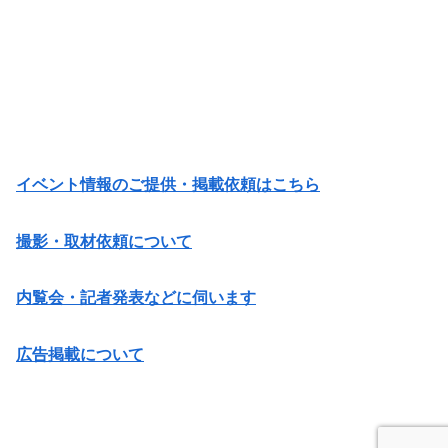
イベント情報のご提供・掲載依頼はこちら
撮影・取材依頼について
内覧会・記者発表などに伺います
広告掲載について