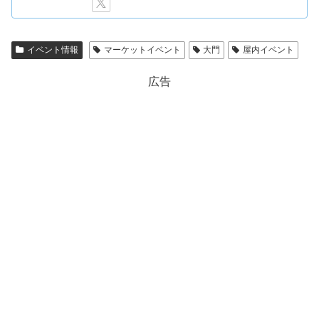
イベント情報
マーケットイベント
大門
屋内イベント
広告