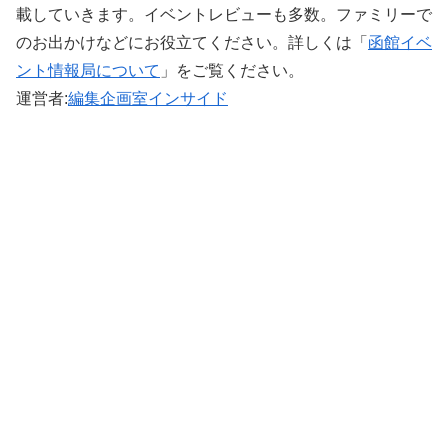
載していきます。イベントレビューも多数。ファミリーで
のお出かけなどにお役立てください。詳しくは「
函館イベ
ント情報局について
」をご覧ください。 ‎
運営者:
編集企画室インサイド