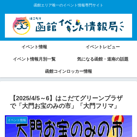
函館エリア唯一のイベント情報専門サイト
イベント情報
イベントレビュー
イベント情報月別一覧
気になる函館・道南の話題
函館コインロッカー情報
【2025/4/5～6】はこだてグリーンプラザ
で「大門お宝のみの市」「大門フリマ」
イベント情報