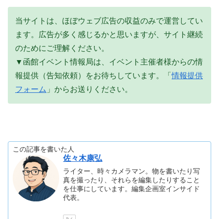
当サイトは、ほぼウェブ広告の収益のみで運営してい
ます。広告が多く感じるかと思いますが、サイト継続
のためにご理解ください。
▼函館イベント情報局は、イベント主催者様からの情
報提供（告知依頼）をお待ちしています。「
情報提供
フォーム
」からお送りください。
この記事を書いた人
佐々木康弘
ライター、時々カメラマン。物を書いたり写
真を撮ったり、それらを編集したりすること
を仕事にしています。編集企画室インサイド
代表。