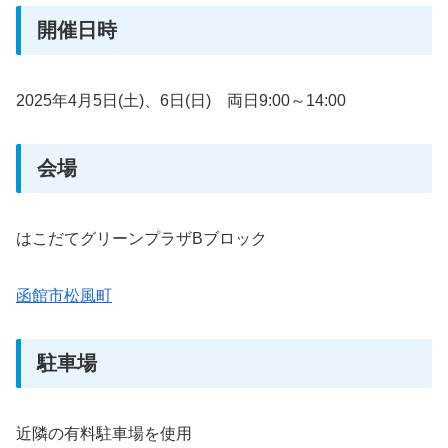
開催日時
2025年4月5日(土)、6日(日) 両日9:00～14:00
会場
はこだてグリーンプラザBブロック
函館市松風町
駐車場
近隣の有料駐車場を使用