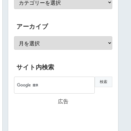
アーカイブ
サイト内検索
広告