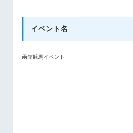
イベント名
函館競馬イベント