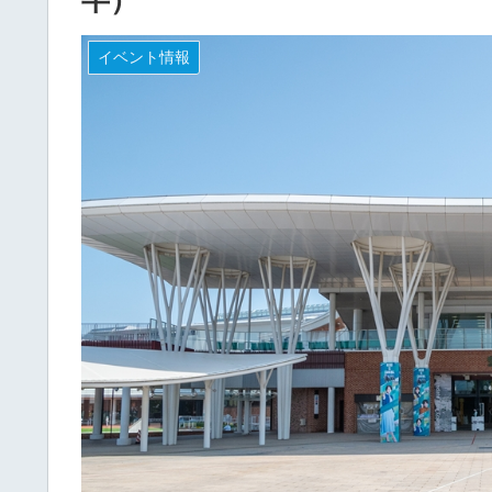
イベント情報