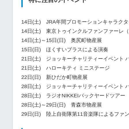
14日(土) JRA年間プロモーションキャラク
14日(土) 東京トゥインクルファンファーレ（
14日(土)～15日(日) 奥尻町物産展
15日(日) ほくすいブラスによる演奏
21日(土) ジョッキーチャリティーイベント
21日(土) ハローキティ ミニステージ
22日(日) 新ひだか町物産展
28日(土) ジョッキーチャリティーイベント 
28日(土) ラジオNIKKEIバックヤードツアー
28日(土)～29日(日) 青森市物産展
29日(日) 陸上自衛隊第11音楽隊によるファ