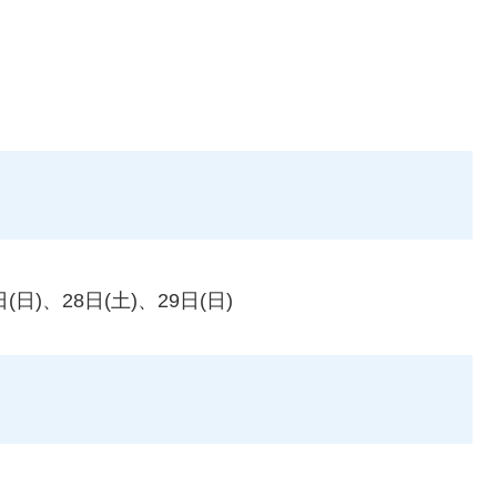
日(日)、28日(土)、29日(日)