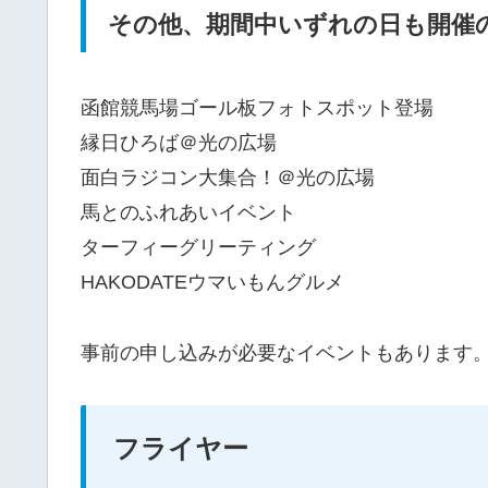
その他、期間中いずれの日も開催
函館競馬場ゴール板フォトスポット登場
縁日ひろば＠光の広場
面白ラジコン大集合！＠光の広場
馬とのふれあいイベント
ターフィーグリーティング
HAKODATEウマいもんグルメ
事前の申し込みが必要なイベントもあります
フライヤー