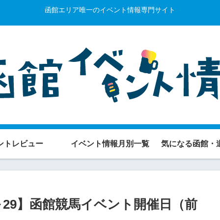
函館エリア唯一のイベント情報専門サイト
ントレビュー
イベント情報月別一覧
気になる函館・
2、28～29】函館競馬イベント開催日（前