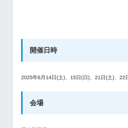
開催日時
2025年6月14日(土)、15日(日)、21日(土)、22
会場