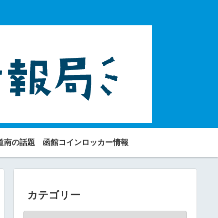
道南の話題
函館コインロッカー情報
カテゴリー