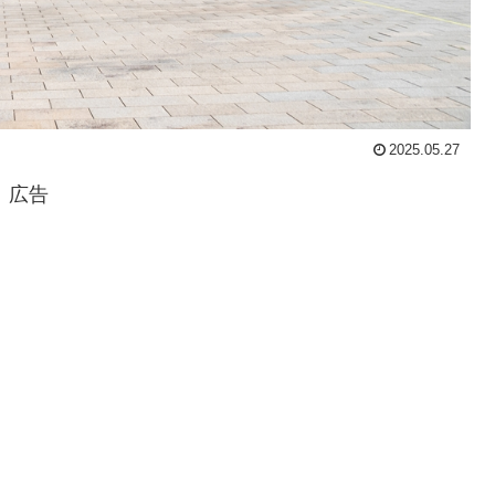
2025.05.27
広告