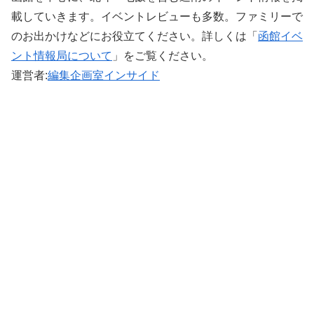
載していきます。イベントレビューも多数。ファミリーで
のお出かけなどにお役立てください。詳しくは「
函館イベ
ント情報局について
」をご覧ください。 ‎
運営者:
編集企画室インサイド