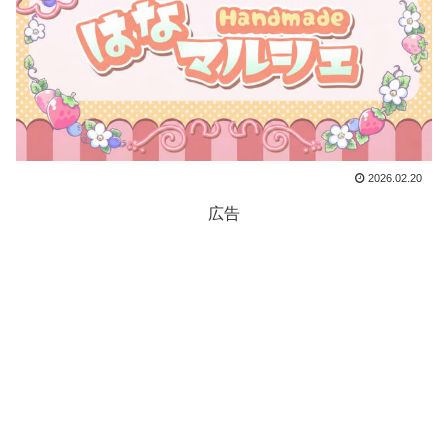
2026.02.20
広告