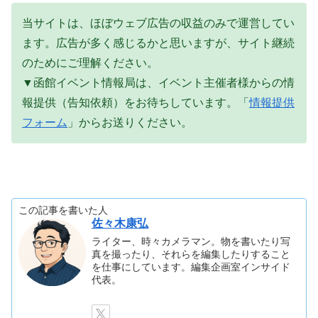
当サイトは、ほぼウェブ広告の収益のみで運営してい
ます。広告が多く感じるかと思いますが、サイト継続
のためにご理解ください。
▼函館イベント情報局は、イベント主催者様からの情
報提供（告知依頼）をお待ちしています。「
情報提供
フォーム
」からお送りください。
この記事を書いた人
佐々木康弘
ライター、時々カメラマン。物を書いたり写
真を撮ったり、それらを編集したりすること
を仕事にしています。編集企画室インサイド
代表。