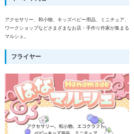
アクセサリー、和小物、キッズベビー用品、ミニチュア、
ワークショップなどさまざまなお店・手作り作家が集まる
マルシェ。
フライヤー