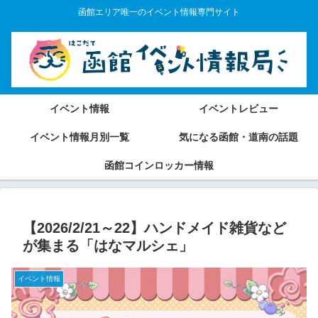
函館エリア唯一のイベント情報専門サイト
イベント情報
イベントレビュー
イベント情報月別一覧
気になる函館・道南の話題
函館コインロッカー情報
【2026/2/21～22】ハンドメイド雑貨など
が集まる「はなマルシェ」
イベント情報