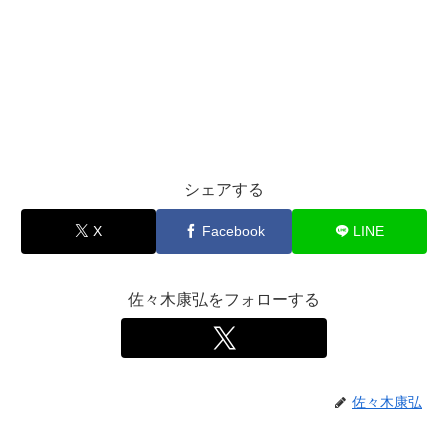
シェアする
X
Facebook
LINE
佐々木康弘をフォローする
佐々木康弘