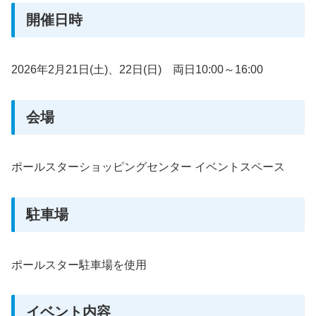
開催日時
2026年2月21日(土)、22日(日) 両日10:00～16:00
会場
ポールスターショッピングセンター イベントスペース
駐車場
ポールスター駐車場を使用
イベント内容