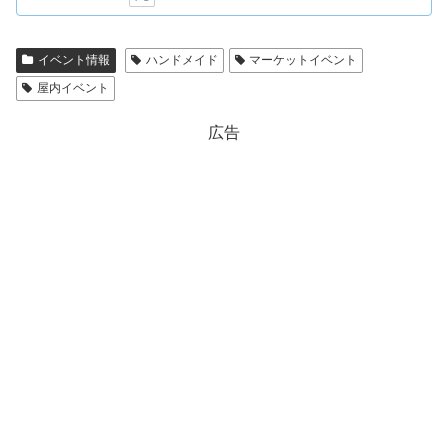
イベント情報
ハンドメイド
マーケットイベント
屋内イベント
広告