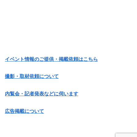
イベント情報のご提供・掲載依頼はこちら
撮影・取材依頼について
内覧会・記者発表などに伺います
広告掲載について