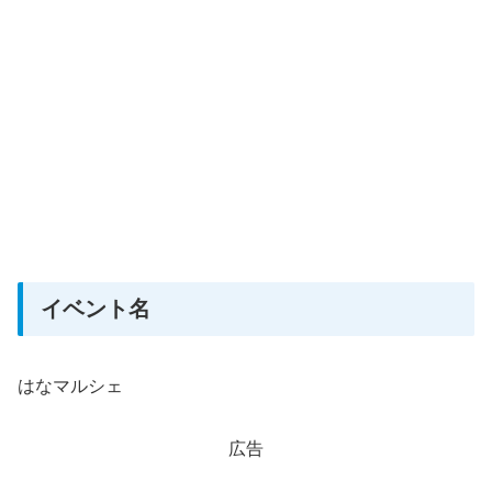
イベント名
はなマルシェ
広告