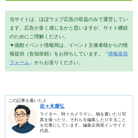
当サイトは、ほぼウェブ広告の収益のみで運営してい
ます。広告が多く感じるかと思いますが、サイト継続
のためにご理解ください。
▼函館イベント情報局は、イベント主催者様からの情
報提供（告知依頼）をお待ちしています。「
情報提供
フォーム
」からお送りください。
この記事を書いた人
佐々木康弘
ライター、時々カメラマン。物を書いたり写
真を撮ったり、それらを編集したりすること
を仕事にしています。編集企画室インサイド
代表。