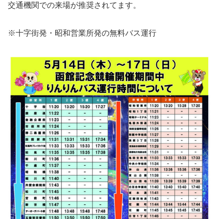
交通機関での来場が推奨されてます。
※十字街発・昭和営業所発の無料バス運行