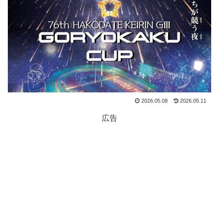
2026.05.08
2026.05.11
広告