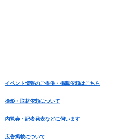
イベント情報のご提供・掲載依頼はこちら
撮影・取材依頼について
内覧会・記者発表などに伺います
広告掲載について