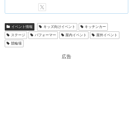
イベント情報
キッズ向けイベント
キッチンカー
ステージ
パフォーマー
屋内イベント
屋外イベント
競輪場
広告