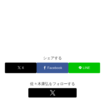
シェアする
X
Facebook
LINE
佐々木康弘をフォローする