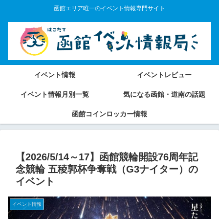
函館エリア唯一のイベント情報専門サイト
イベント情報
イベントレビュー
イベント情報月別一覧
気になる函館・道南の話題
函館コインロッカー情報
【2026/5/14～17】函館競輪開設76周年記
念競輪 五稜郭杯争奪戦（G3ナイター）の
イベント
イベント情報