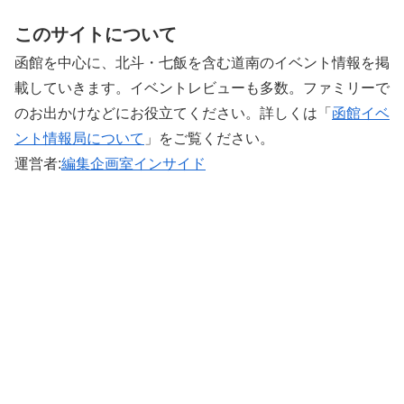
このサイトについて
函館を中心に、北斗・七飯を含む道南のイベント情報を掲
載していきます。イベントレビューも多数。ファミリーで
のお出かけなどにお役立てください。詳しくは「
函館イベ
ント情報局について
」をご覧ください。 ‎
運営者:
編集企画室インサイド