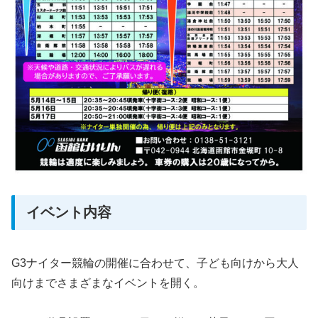
イベント内容
G3ナイター競輪の開催に合わせて、子ども向けから大人
向けまでさまざまなイベントを開く。