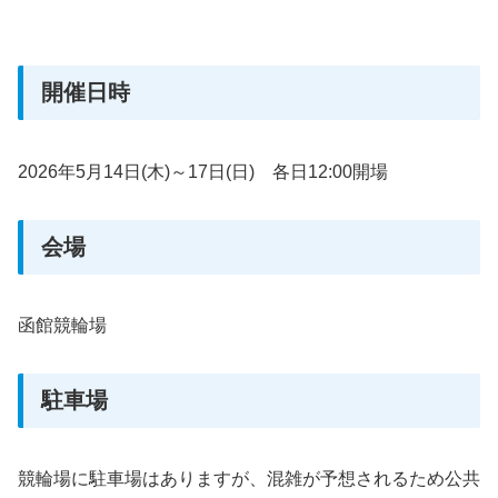
開催日時
2026年5月14日(木)～17日(日) 各日12:00開場
会場
函館競輪場
駐車場
競輪場に駐車場はありますが、混雑が予想されるため公共