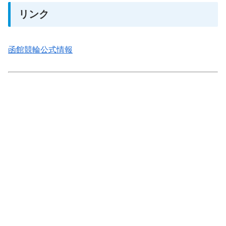
リンク
函館競輪公式情報