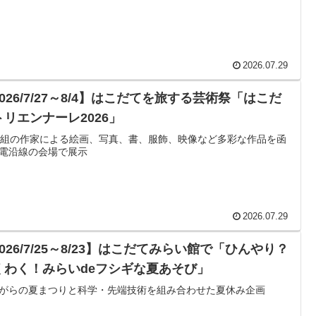
2026.07.29
026/7/27～8/4】はこだてを旅する芸術祭「はこだ
トリエンナーレ2026」
0組の作家による絵画、写真、書、服飾、映像など多彩な作品を函
電沿線の会場で展示
2026.07.29
026/7/25～8/23】はこだてみらい館で「ひんやり？
くわく！みらいdeフシギな夏あそび」
がらの夏まつりと科学・先端技術を組み合わせた夏休み企画