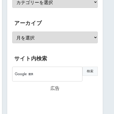
アーカイブ
サイト内検索
広告