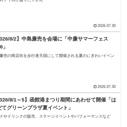
2026.07.30
2026/8/2】中島廉売を会場に「中廉サマーフェス
26」
廉売の商店街を歩行者天国にして開催される夏のにぎわいイベン
2026.07.30
2026/8/1～5】函館港まつり期間にあわせて開催「は
だてグリーンプラザ夏イベント」
ドやドリンクの販売、ステージイベントやパフォーマンスなど