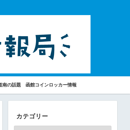
道南の話題
函館コインロッカー情報
カテゴリー