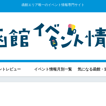
函館エリア唯一のイベント情報専門サイト
ントレビュー
イベント情報月別一覧
気になる函館・