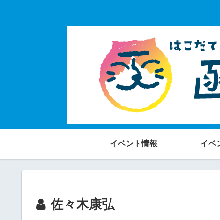
イベント情報
イベ
佐々木康弘