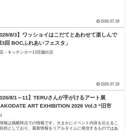
2026.07.29
2026/8/3】ワッショイはこだてとあわせて楽しんで
第3回 BOCふれあいフェスタ」
店・キッチンカー13店舗出店
2026.07.29
026/8/1～11】TERUさんが手がけるアート展
AKODATE ART EXHIBITION 2026 Vol.3 “旧市
”」
情報は掲載時点での情報です。大まかにイベント内容を伝えるこ
目的としており、最新情報をリアルタイムに発信するものではあ