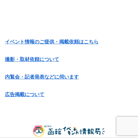
イベント情報のご提供・掲載依頼はこちら
撮影・取材依頼について
内覧会・記者発表などに伺います
広告掲載について