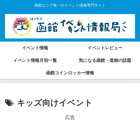
函館エリア唯一のイベント情報専門サイト
イベント情報
イベントレビュー
イベント情報月別一覧
気になる函館・道南の話題
函館コインロッカー情報
キッズ向けイベント
広告