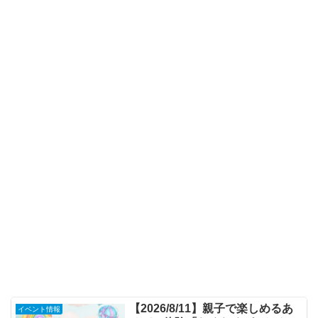
【2026/8/11】親子で楽しめるあ
イベント情報