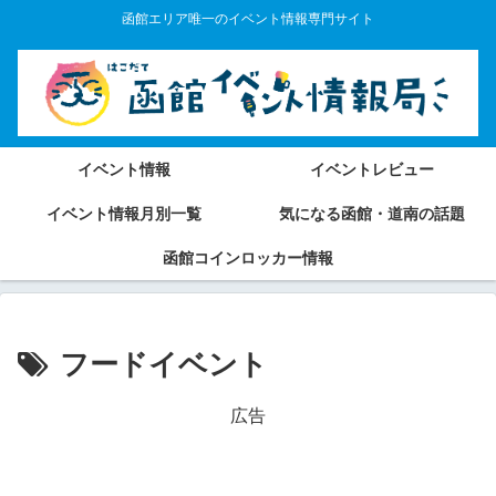
函館エリア唯一のイベント情報専門サイト
イベント情報
イベントレビュー
イベント情報月別一覧
気になる函館・道南の話題
函館コインロッカー情報
フードイベント
広告