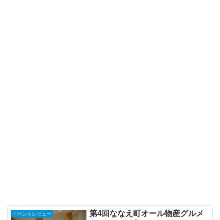
第4回ななえ町オール物産グルメ
イベントレビュー