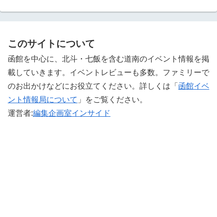
このサイトについて
函館を中心に、北斗・七飯を含む道南のイベント情報を掲
載していきます。イベントレビューも多数。ファミリーで
のお出かけなどにお役立てください。詳しくは「
函館イベ
ント情報局について
」をご覧ください。 ‎
運営者:
編集企画室インサイド