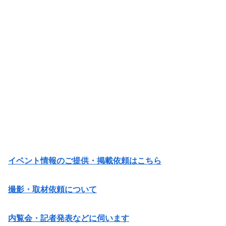
イベント情報のご提供・掲載依頼はこちら
撮影・取材依頼について
内覧会・記者発表などに伺います