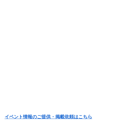
イベント情報のご提供・掲載依頼はこちら