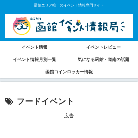
函館エリア唯一のイベント情報専門サイト
イベント情報
イベントレビュー
イベント情報月別一覧
気になる函館・道南の話題
函館コインロッカー情報
フードイベント
広告