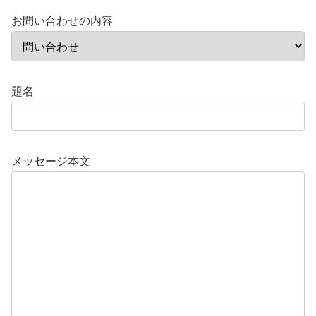
お問い合わせの内容
題名
メッセージ本文