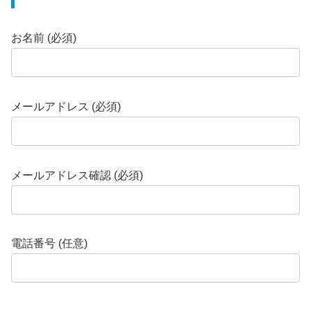
お名前 (必須)
メールアドレス (必須)
メールアドレス確認 (必須)
電話番号 (任意)