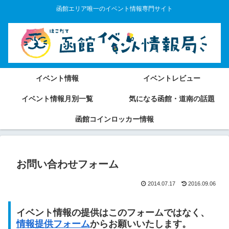
函館エリア唯一のイベント情報専門サイト
イベント情報
イベントレビュー
イベント情報月別一覧
気になる函館・道南の話題
函館コインロッカー情報
お問い合わせフォーム
2014.07.17
2016.09.06
イベント情報の提供はこのフォームではなく、
情報提供フォーム
からお願いいたします。