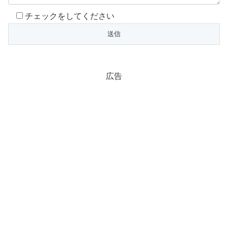
チェックをしてください
広告