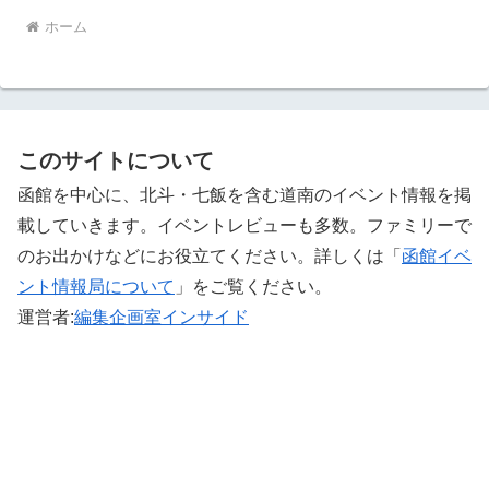
ホーム
このサイトについて
函館を中心に、北斗・七飯を含む道南のイベント情報を掲
載していきます。イベントレビューも多数。ファミリーで
のお出かけなどにお役立てください。詳しくは「
函館イベ
ント情報局について
」をご覧ください。 ‎
運営者:
編集企画室インサイド