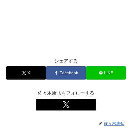
シェアする
X
Facebook
LINE
佐々木康弘をフォローする
佐々木康弘