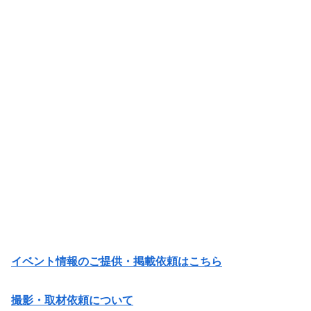
イベント情報のご提供・掲載依頼はこちら
撮影・取材依頼について