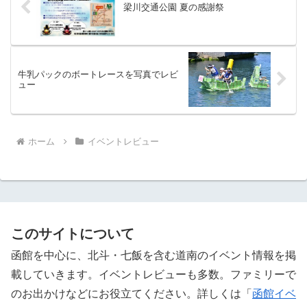
梁川交通公園 夏の感謝祭
牛乳パックのボートレースを写真でレビ
ュー
ホーム
イベントレビュー
このサイトについて
函館を中心に、北斗・七飯を含む道南のイベント情報を掲
載していきます。イベントレビューも多数。ファミリーで
のお出かけなどにお役立てください。詳しくは「
函館イベ