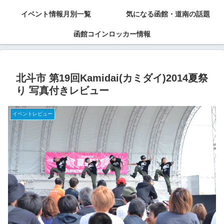
イベント情報月別一覧
気になる函館・道南の話題
函館コインロッカー情報
北斗市 第19回Kamidai(カミダイ)2014夏祭
り 写真付きレビュー
イベントレビュー