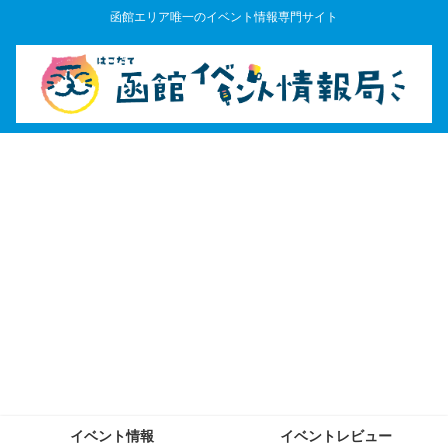
函館エリア唯一のイベント情報専門サイト
イベント情報
イベントレビュー