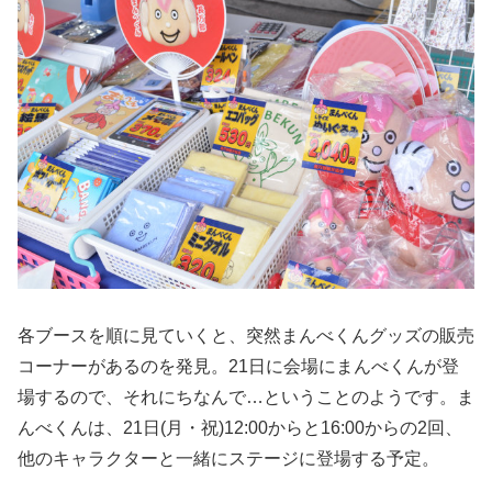
各ブースを順に見ていくと、突然まんべくんグッズの販売
コーナーがあるのを発見。21日に会場にまんべくんが登
場するので、それにちなんで…ということのようです。ま
んべくんは、21日(月・祝)12:00からと16:00からの2回、
他のキャラクターと一緒にステージに登場する予定。