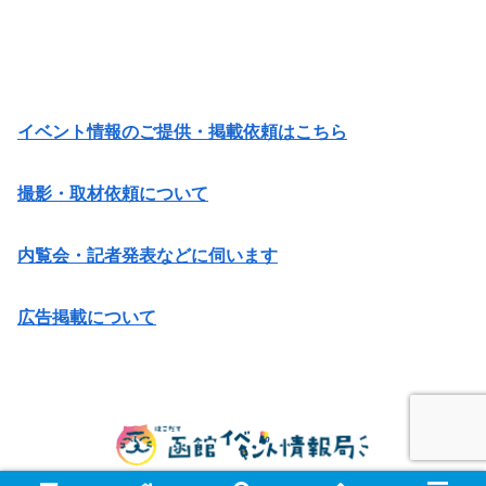
イベント情報のご提供・掲載依頼はこちら
撮影・取材依頼について
内覧会・記者発表などに伺います
広告掲載について