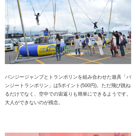
バンジージャンプとトランポリンを組み合わせた遊具「バ
ンジートランポリン」は5ポイント(500円)。ただ飛び跳ね
るだけでなく、空中での宙返りも簡単にできるようです。
大人ができないのが残念。