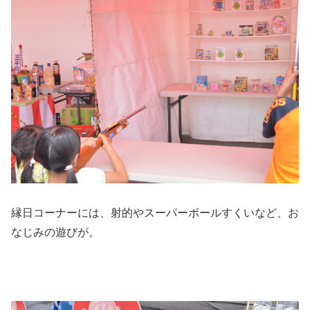
縁日コーナーには、射的やスーパーボールすくいなど、お
なじみの遊びが。