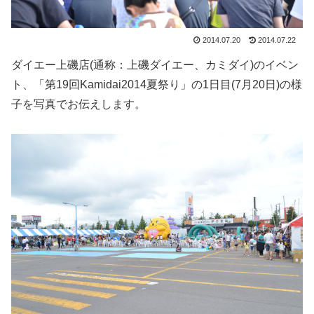
2014.07.20
2014.07.22
ダイエー上磯店(通称：上磯ダイエー、カミダイ)のイベン
ト、「第19回Kamidai2014夏祭り」の1日目(7月20日)の様
子を写真でお伝えします。