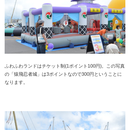
ふわふわランドはチケット制(1ポイント100円)。この写真
の「猿飛忍者城」は3ポイントなので300円ということに
なります。