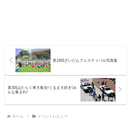
第19回ざいだんフェスティバル写真集
第3回はたらく車大集合!くるま大好き!み
んな集まれ!
ホーム
イベントレビュー