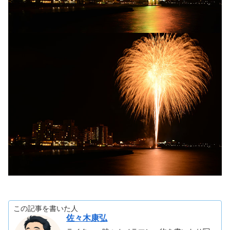
この記事を書いた人
佐々木康弘