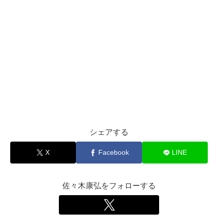
シェアする
X
Facebook
LINE
佐々木康弘をフォローする