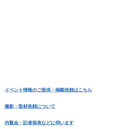
イベント情報のご提供・掲載依頼はこちら
撮影・取材依頼について
内覧会・記者発表などに伺います