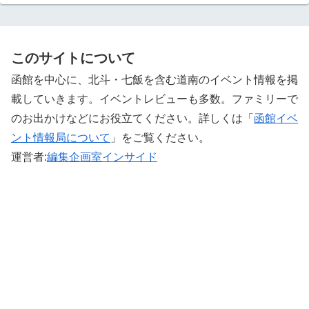
このサイトについて
函館を中心に、北斗・七飯を含む道南のイベント情報を掲
載していきます。イベントレビューも多数。ファミリーで
のお出かけなどにお役立てください。詳しくは「
函館イベ
ント情報局について
」をご覧ください。 ‎
運営者:
編集企画室インサイド