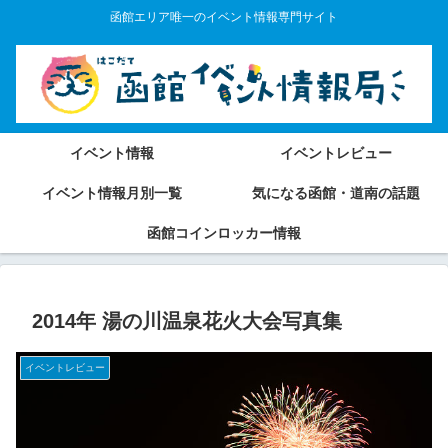
函館エリア唯一のイベント情報専門サイト
イベント情報
イベントレビュー
イベント情報月別一覧
気になる函館・道南の話題
函館コインロッカー情報
2014年 湯の川温泉花火大会写真集
イベントレビュー