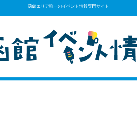
函館エリア唯一のイベント情報専門サイト