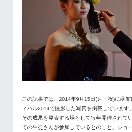
この記事では、2014年9月15日(月・祝)
ィバル2014で撮影した写真を掲載していま
その成果を発表する場として毎年開催されて
ての生徒さんが参加しているとのこと。ショ