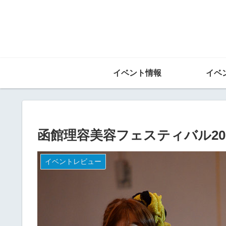
イベント情報
イベ
函館理容美容フェスティバル20
イベントレビュー