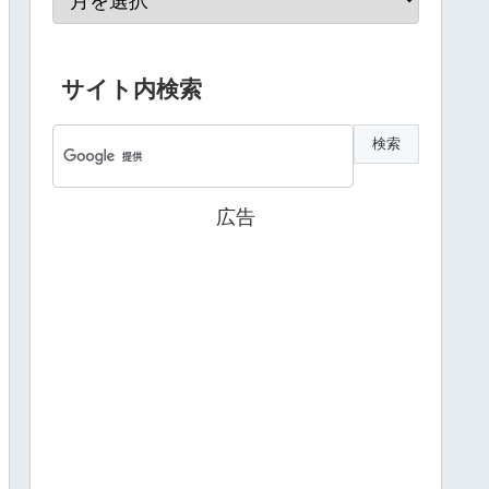
サイト内検索
広告