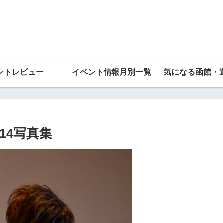
ントレビュー
イベント情報月別一覧
気になる函館・
14写真集