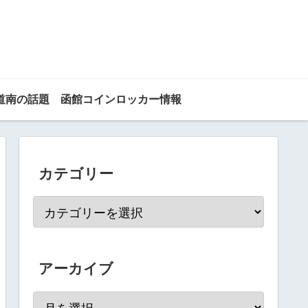
道南の話題
函館コインロッカー情報
カテゴリー
アーカイブ