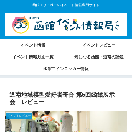
函館エリア唯一のイベント情報専門サイト
イベント情報
イベントレビュー
イベント情報月別一覧
気になる函館・道南の話題
函館コインロッカー情報
道南地域模型愛好者寄合 第5回函館展示
会 レビュー
イベントレビュー