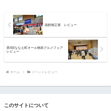
函館矯正展 レビュー
第4回ななえ町オール物産グルメフェア
レビュー
ホーム
イベントレビュー
このサイトについて