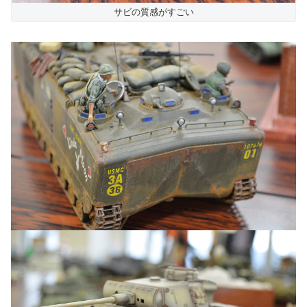
サビの質感がすごい