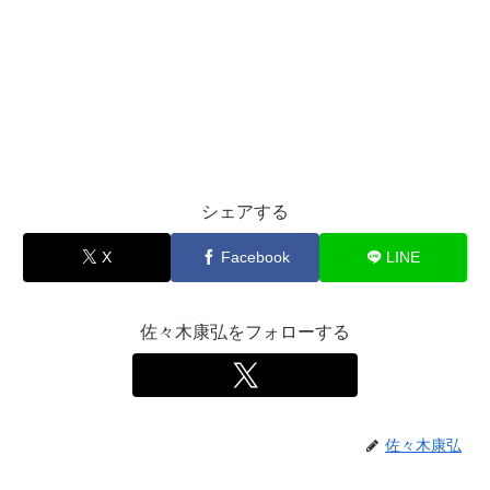
シェアする
X
Facebook
LINE
佐々木康弘をフォローする
佐々木康弘