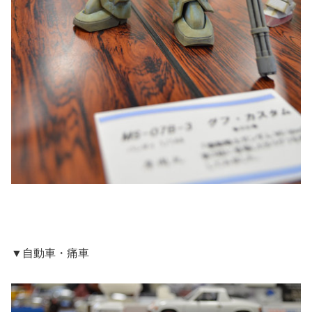
▼自動車・痛車