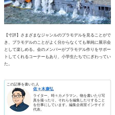
【寸評】さまざまなジャンルのプラモデルを見ることがで
き、プラモデルのことがよく分からなくても単純に展示会
として楽しめる。会のメンバーがプラモデル作りをサポー
トしてくれるコーナーもあり、小学生たちでにぎわってい
た。
この記事を書いた人
佐々木康弘
ライター、時々カメラマン。物を書いたり写
真を撮ったり、それらを編集したりすること
を仕事にしています。編集企画室インサイド
代表。