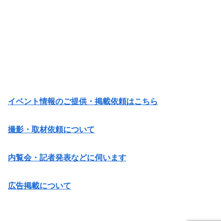
イベント情報のご提供・掲載依頼はこちら
撮影・取材依頼について
内覧会・記者発表などに伺います
広告掲載について