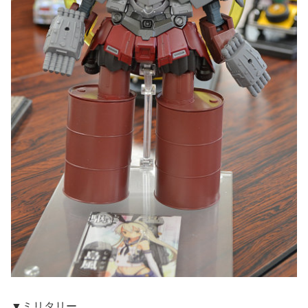
▼ミリタリー