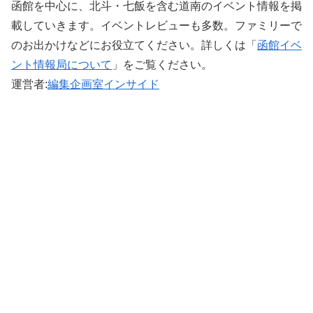
函館を中心に、北斗・七飯を含む道南のイベント情報を掲
載していきます。イベントレビューも多数。ファミリーで
のお出かけなどにお役立てください。詳しくは「
函館イベ
ント情報局について
」をご覧ください。 ‎
運営者:
編集企画室インサイド