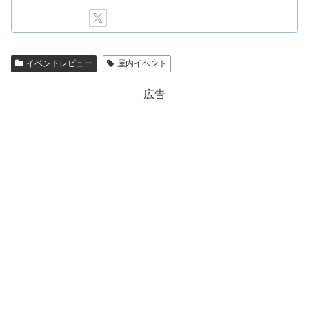
イベントレビュー
屋内イベント
広告