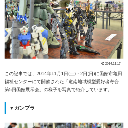
2014.11.17
この記事では、2014年11月1日(土)・2日(日)に函館市亀田
福祉センターにて開催された「道南地域模型愛好者寄合
第5回函館展示会」の様子を写真で紹介しています。
▼ガンプラ