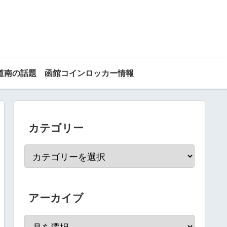
道南の話題
函館コインロッカー情報
カテゴリー
アーカイブ