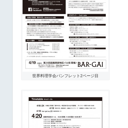
世界料理学会パンフレット2ページ目