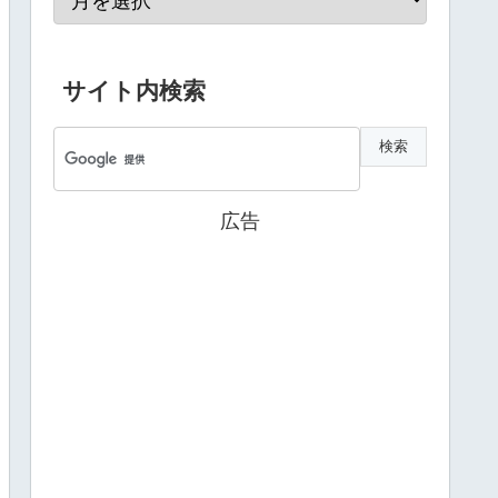
サイト内検索
広告