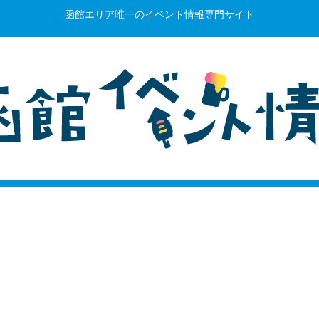
函館エリア唯一のイベント情報専門サイト