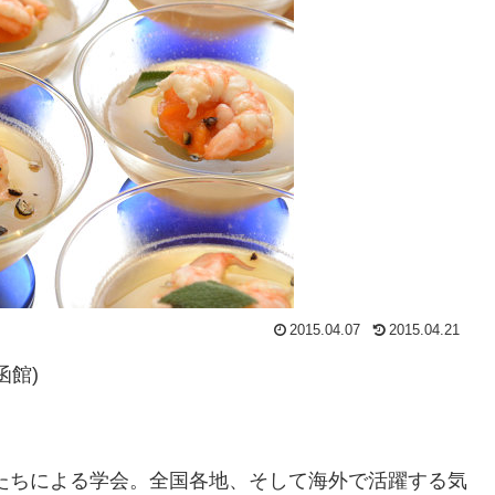
2015.04.07
2015.04.21
函館)
たちによる学会。全国各地、そして海外で活躍する気