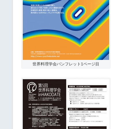
世界料理学会パンフレット1ページ目