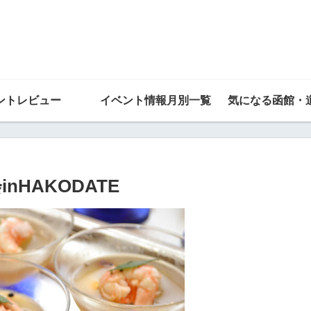
ントレビュー
イベント情報月別一覧
気になる函館・
nHAKODATE