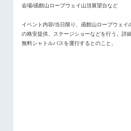
会場/函館山ロープウェイ山頂展望台など
イベント内容/当日限り、函館山ロープウェイ
の格安提供、ステージショーなどを行う。詳
無料シャトルバスを運行するとのこと。