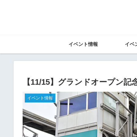
イベント情報
イベ
【11/15】グランドオープン
イベント情報