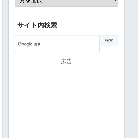
サイト内検索
広告