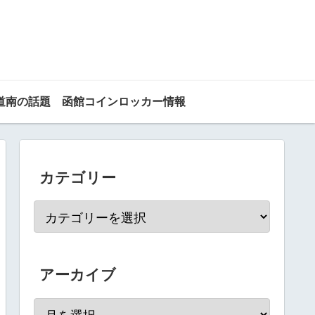
道南の話題
函館コインロッカー情報
カテゴリー
アーカイブ