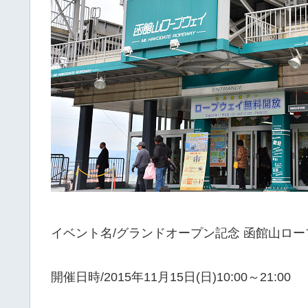
イベント名/グランドオープン記念 函館山ロ
開催日時/2015年11月15日(日)10:00～21:00