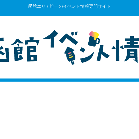
函館エリア唯一のイベント情報専門サイト