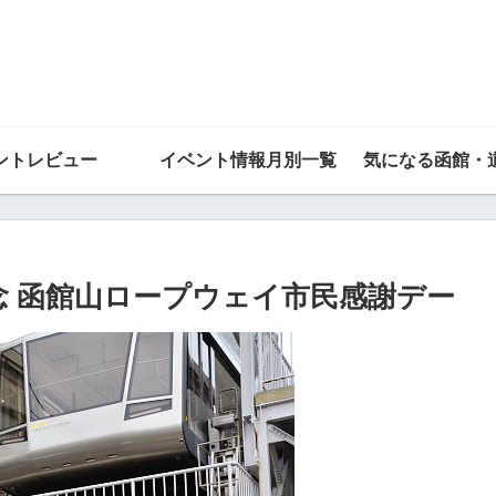
ントレビュー
イベント情報月別一覧
気になる函館・
記念 函館山ロープウェイ市民感謝デー