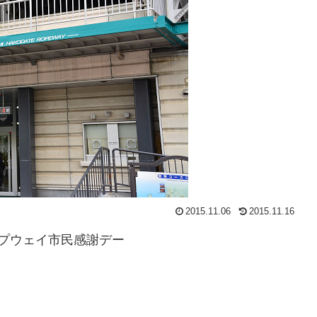
2015.11.06
2015.11.16
ープウェイ市民感謝デー