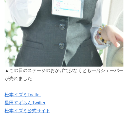
▲この日のステージのおかげで少なくとも一台シェーバー
が売れました
松本イズミTwitter
星田すずらんTwitter
松本イズミ公式サイト