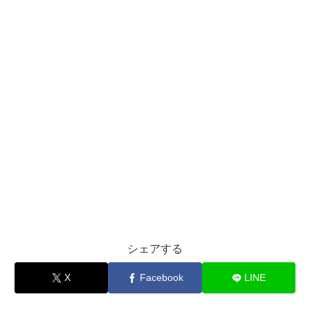
シェアする
X
Facebook
LINE