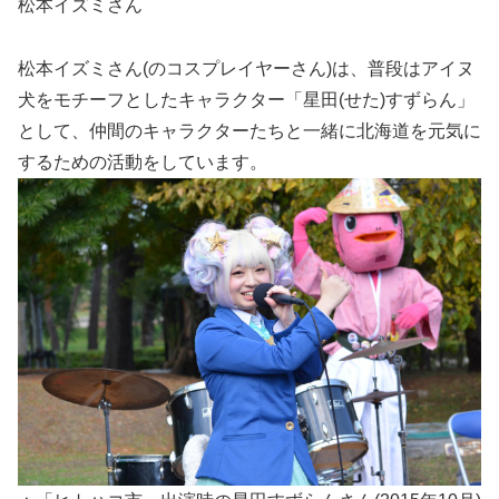
松本イズミさん
松本イズミさん(のコスプレイヤーさん)は、普段はアイヌ
犬をモチーフとしたキャラクター「星田(せた)すずらん」
として、仲間のキャラクターたちと一緒に北海道を元気に
するための活動をしています。