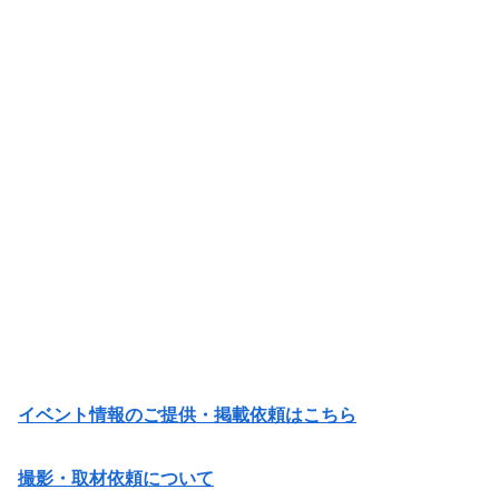
イベント情報のご提供・掲載依頼はこちら
撮影・取材依頼について