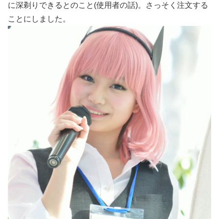
に深剃りできるとのこと(使用者の話)。さっそく注文する
ことにしました。