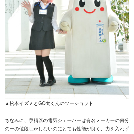
▲松本イズミとGO太くんのツーショット
ちなみに、泉精器の電気シェーバーは有名メーカーの何分
の一の値段しかしないのにとても性能が良く、力を入れず