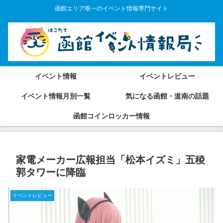
函館エリア唯一のイベント情報専門サイト
イベント情報
イベントレビュー
イベント情報月別一覧
気になる函館・道南の話題
函館コインロッカー情報
家電メーカー広報担当「松本イズミ」五稜
郭タワーに降臨
イベントレビュー