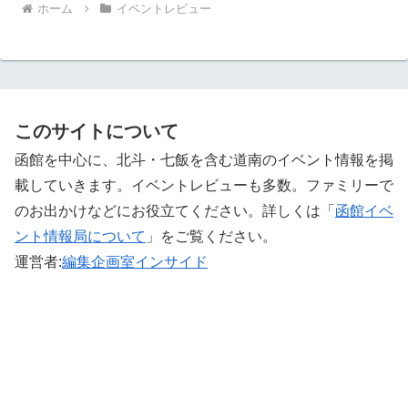
ホーム
イベントレビュー
このサイトについて
函館を中心に、北斗・七飯を含む道南のイベント情報を掲
載していきます。イベントレビューも多数。ファミリーで
のお出かけなどにお役立てください。詳しくは「
函館イベ
ント情報局について
」をご覧ください。 ‎
運営者:
編集企画室インサイド