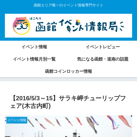
函館エリア唯一のイベント情報専門サイト
イベント情報
イベントレビュー
イベント情報月別一覧
気になる函館・道南の話題
函館コインロッカー情報
【2016/5/3～15】サラキ岬チューリップフ
ェア(木古内町)
イベント情報