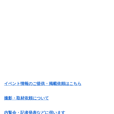
イベント情報のご提供・掲載依頼はこちら
撮影・取材依頼について
内覧会・記者発表などに伺います