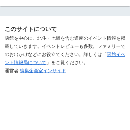
このサイトについて
函館を中心に、北斗・七飯を含む道南のイベント情報を掲
載していきます。イベントレビューも多数。ファミリーで
のお出かけなどにお役立てください。詳しくは「
函館イベ
ント情報局について
」をご覧ください。 ‎
運営者:
編集企画室インサイド