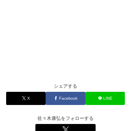
シェアする
X
Facebook
LINE
佐々木康弘をフォローする