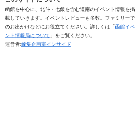
函館を中心に、北斗・七飯を含む道南のイベント情報を掲
載していきます。イベントレビューも多数。ファミリーで
のお出かけなどにお役立てください。詳しくは「
函館イベ
ント情報局について
」をご覧ください。 ‎
運営者:
編集企画室インサイド