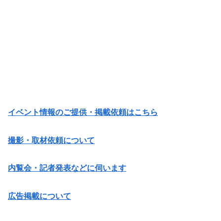
イベント情報のご提供・掲載依頼はこちら
撮影・取材依頼について
内覧会・記者発表などに伺います
広告掲載について