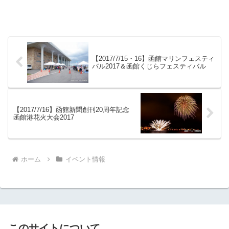
【2017/7/15・16】函館マリンフェスティ
バル2017＆函館くじらフェスティバル
【2017/7/16】函館新聞創刊20周年記念
函館港花火大会2017
ホーム
イベント情報
このサイトについて