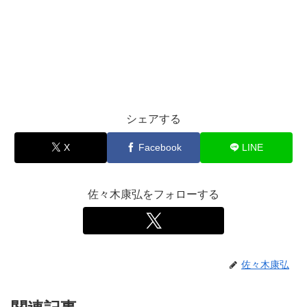
シェアする
X
Facebook
LINE
佐々木康弘をフォローする
佐々木康弘