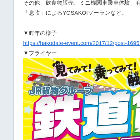
その他、飲食物販売、ミニ機関車乗車体験、
「息吹」によるYOSAKOIソーランなど。
▼昨年の様子
https://hakodate-event.com/2017/12/post-1695
▼フライヤー