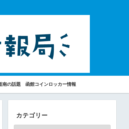
道南の話題
函館コインロッカー情報
カテゴリー