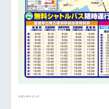
スポンサーリンク