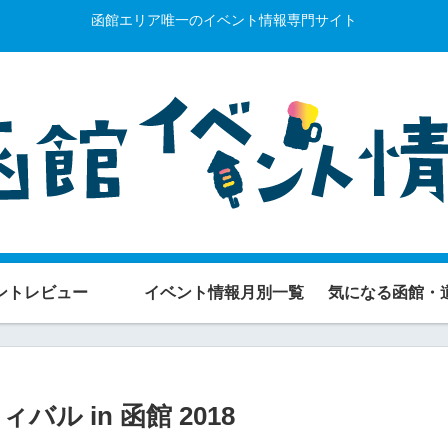
函館エリア唯一のイベント情報専門サイト
ントレビュー
イベント情報月別一覧
気になる函館・
バル in 函館 2018