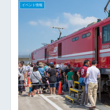
イベント情報