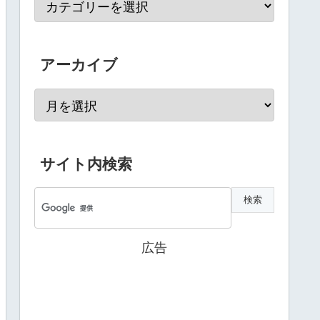
アーカイブ
サイト内検索
広告