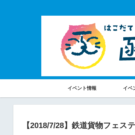
イベント情報
イベ
【2018/7/28】鉄道貨物フェスティ