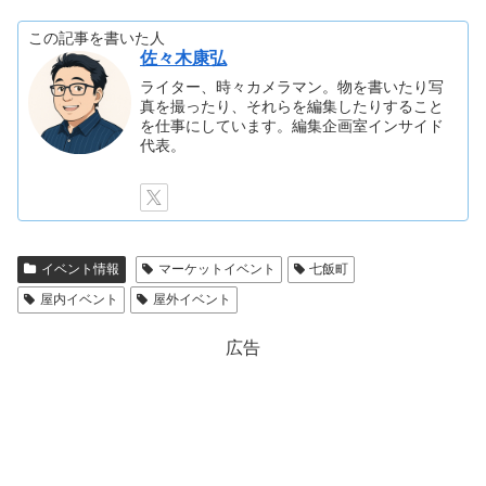
この記事を書いた人
佐々木康弘
ライター、時々カメラマン。物を書いたり写
真を撮ったり、それらを編集したりすること
を仕事にしています。編集企画室インサイド
代表。
イベント情報
マーケットイベント
七飯町
屋内イベント
屋外イベント
広告