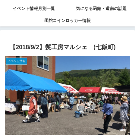
イベント情報月別一覧
気になる函館・道南の話題
函館コインロッカー情報
【2018/9/2】髪工房マルシェ (七飯町)
イベント情報