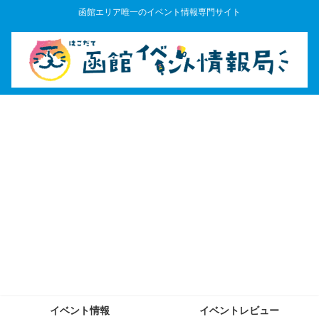
函館エリア唯一のイベント情報専門サイト
イベント情報
イベントレビュー