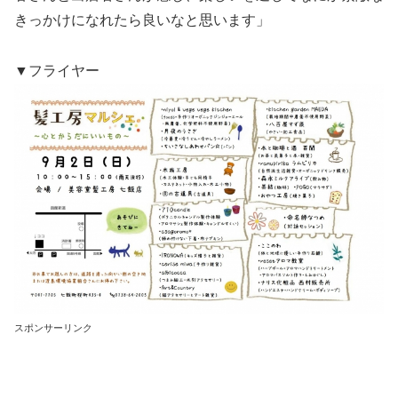
きっかけになれたら良いなと思います」
▼フライヤー
スポンサーリンク