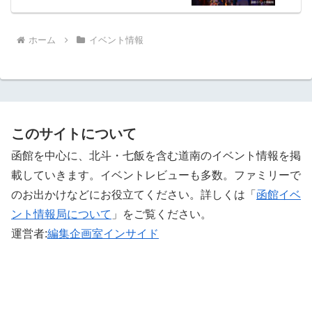
ホーム
イベント情報
このサイトについて
函館を中心に、北斗・七飯を含む道南のイベント情報を掲
載していきます。イベントレビューも多数。ファミリーで
のお出かけなどにお役立てください。詳しくは「
函館イベ
ント情報局について
」をご覧ください。 ‎
運営者:
編集企画室インサイド