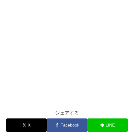
シェアする
X
Facebook
LINE