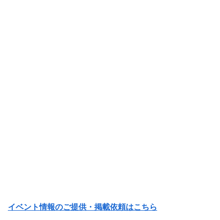
イベント情報のご提供・掲載依頼はこちら