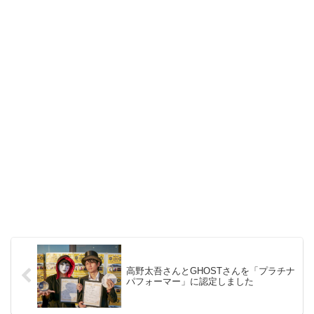
高野太吾さんとGHOSTさんを「プラチナ
パフォーマー」に認定しました