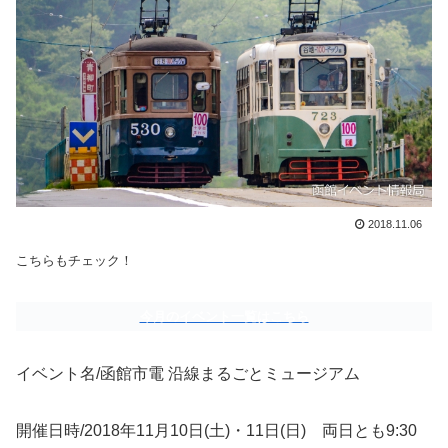
2018.11.06
こちらもチェック！
今月のイベント一覧はこちら
イベント名/函館市電 沿線まるごとミュージアム
開催日時/2018年11月10日(土)・11日(日) 両日とも9:30