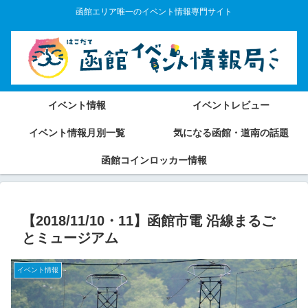
函館エリア唯一のイベント情報専門サイト
イベント情報
イベントレビュー
イベント情報月別一覧
気になる函館・道南の話題
函館コインロッカー情報
【2018/11/10・11】函館市電 沿線まるご
とミュージアム
イベント情報