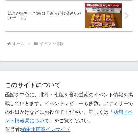
温泉が無料・半額に!「道南近郊湯巡りパ
スポート」
ホーム
イベント情報
このサイトについて
函館を中心に、北斗・七飯を含む道南のイベント情報を掲
載していきます。イベントレビューも多数。ファミリーで
のお出かけなどにお役立てください。詳しくは「
函館イベ
ント情報局について
」をご覧ください。 ‎
運営者:
編集企画室インサイド