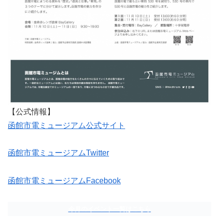
【公式情報】
函館市電ミュージアム公式サイト
函館市電ミュージアムTwitter
函館市電ミュージアムFacebook
今月のイベント一覧はこちら