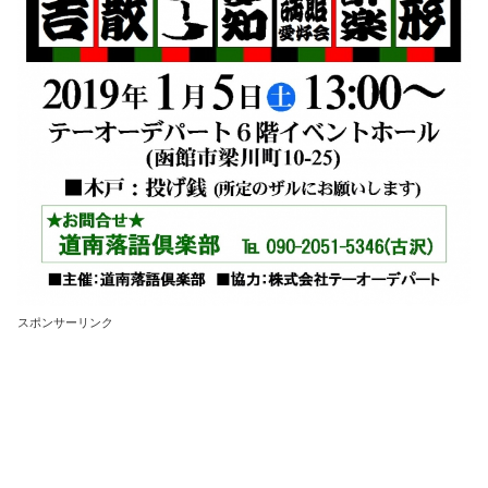
スポンサーリンク