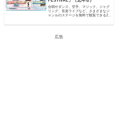
FESTIVAL」（北斗市）
合唱やダンス、空手、マジック、ジャグ
リング、音楽ライブなど、さまざまなジ
ャンルのステージを無料で観覧できる2日
間
広告