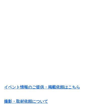
イベント情報のご提供・掲載依頼はこちら
撮影・取材依頼について