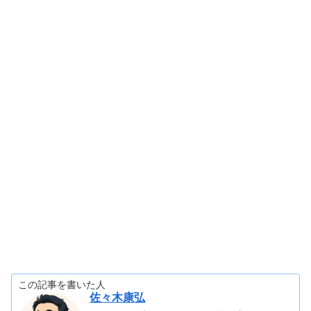
この記事を書いた人
佐々木康弘