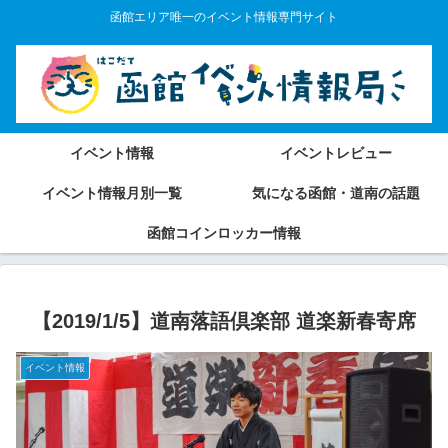
函館エリア唯一のイベント情報専門サイト
イベント情報
イベントレビュー
イベント情報月別一覧
気になる函館・道南の話題
函館コインロッカー情報
【2019/1/5】道南落語倶楽部 道楽新春寄席
イベント情報