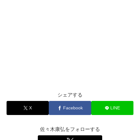
シェアする
X
Facebook
LINE
佐々木康弘をフォローする