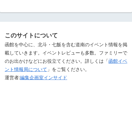
このサイトについて
函館を中心に、北斗・七飯を含む道南のイベント情報を掲
載していきます。イベントレビューも多数。ファミリーで
のお出かけなどにお役立てください。詳しくは「
函館イベ
ント情報局について
」をご覧ください。 ‎
運営者:
編集企画室インサイド