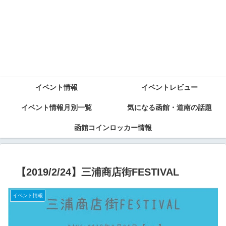
イベント情報
イベントレビュー
イベント情報月別一覧
気になる函館・道南の話題
函館コインロッカー情報
【2019/2/24】三浦商店街FESTIVAL
イベント情報