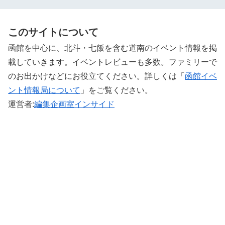
このサイトについて
函館を中心に、北斗・七飯を含む道南のイベント情報を掲
載していきます。イベントレビューも多数。ファミリーで
のお出かけなどにお役立てください。詳しくは「
函館イベ
ント情報局について
」をご覧ください。 ‎
運営者:
編集企画室インサイド