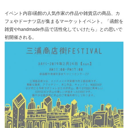
イベント内容/函館の人気作家の作品や雑貨店の商品、カ
フェやドーナツ店が集まるマーケットイベント。「函館を
雑貨やhandmade作品で活性化していけたら」との思いで
初開催される。