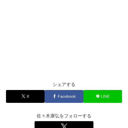
シェアする
X
Facebook
LINE
佐々木康弘をフォローする