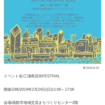
2019.01.24
イベント名/三浦商店街FESTIVAL
開催日時/2019年2月24日(日)11:00～17:00
会場/函館市地域交流まちづくりセンター2階