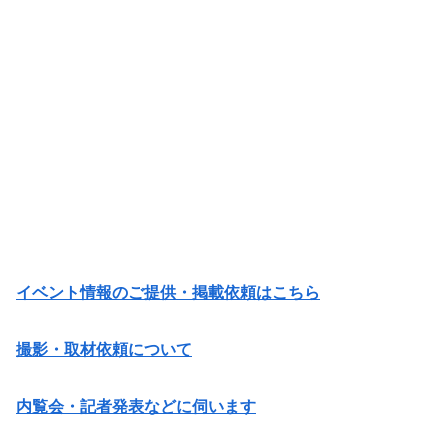
イベント情報のご提供・掲載依頼はこちら
撮影・取材依頼について
内覧会・記者発表などに伺います