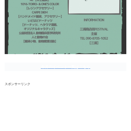
今月のイベント一覧はこちら
スポンサーリンク