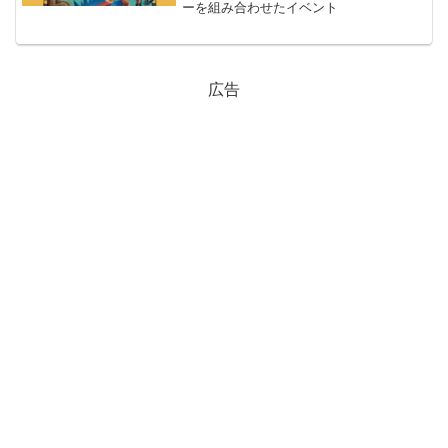
ーを組み合わせたイベント
広告