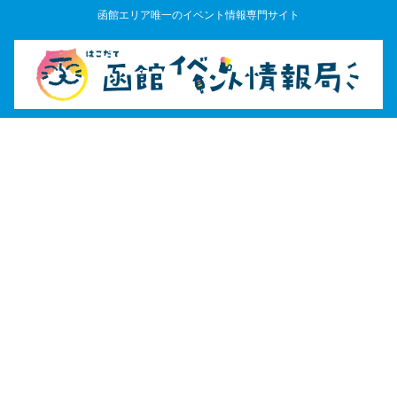
函館エリア唯一のイベント情報専門サイト