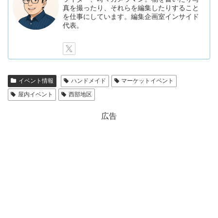
真を撮ったり、それらを編集したりすること
を仕事にしています。編集企画室インサイド
代表。
イベント情報
ハンドメイド
マーケットイベント
屋内イベント
西部地区
広告