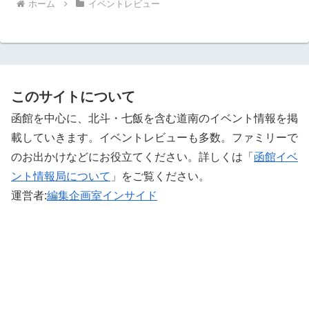
ホーム
イベントレビュー
このサイトについて
函館を中心に、北斗・七飯を含む道南のイベント情報を掲
載していきます。イベントレビューも多数。ファミリーで
のお出かけなどにお役立てください。詳しくは「
函館イベ
ント情報局について
」をご覧ください。 ‎
運営者:
編集企画室インサイド