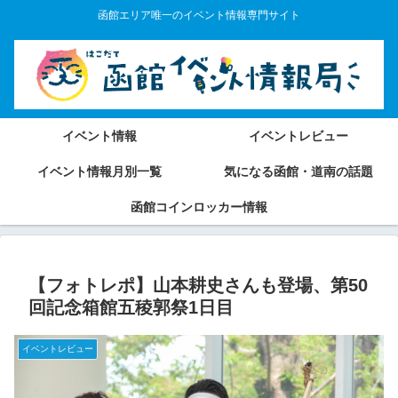
函館エリア唯一のイベント情報専門サイト
イベント情報
イベントレビュー
イベント情報月別一覧
気になる函館・道南の話題
函館コインロッカー情報
【フォトレポ】山本耕史さんも登場、第50
回記念箱館五稜郭祭1日目
イベントレビュー