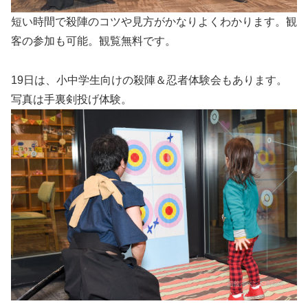
短い時間で殺陣のコツや見方がかなりよくわかります。観
客の参加も可能。観覧無料です。
19日は、小中学生向けの殺陣＆忍者体験会もあります。
写真は手裏剣投げ体験。