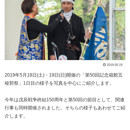
2019.05.19
2019年5月18日(土)・19日(日)開催の「第50回記念箱館五
稜郭祭」1日目の様子を写真を中心にご紹介します。
今年は戊辰戦争終結150周年と第50回の節目として、関連
行事も同時開催されました。そちらの様子もあわせてご紹
介します。