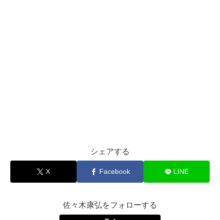
シェアする
X
Facebook
LINE
佐々木康弘をフォローする