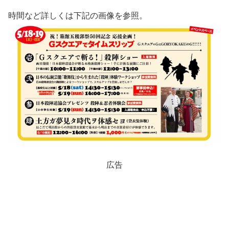
時間など詳しくは下記の画像を参照。
広告