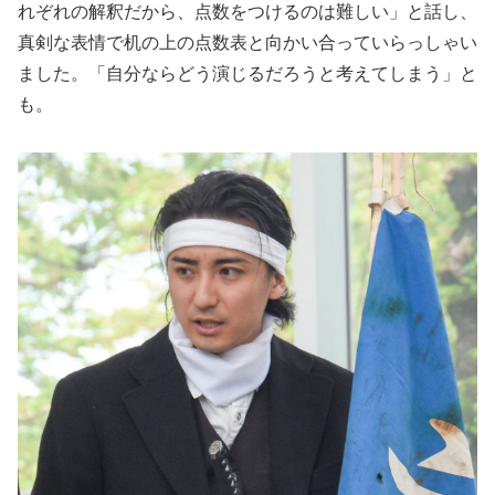
れぞれの解釈だから、点数をつけるのは難しい」と話し、
真剣な表情で机の上の点数表と向かい合っていらっしゃい
ました。「自分ならどう演じるだろうと考えてしまう」と
も。