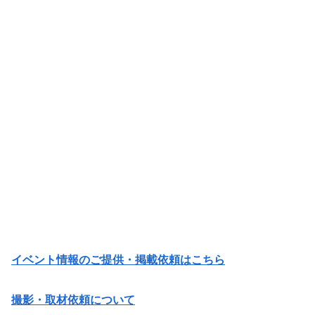
イベント情報のご提供・掲載依頼はこちら
撮影・取材依頼について