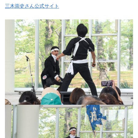
三木崇史さん公式サイト