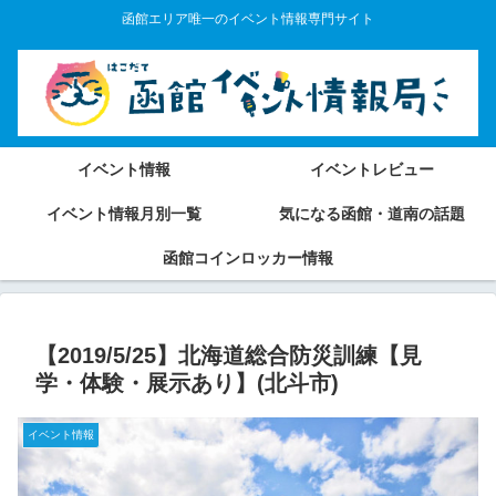
函館エリア唯一のイベント情報専門サイト
イベント情報
イベントレビュー
イベント情報月別一覧
気になる函館・道南の話題
函館コインロッカー情報
【2019/5/25】北海道総合防災訓練【見
学・体験・展示あり】(北斗市)
イベント情報