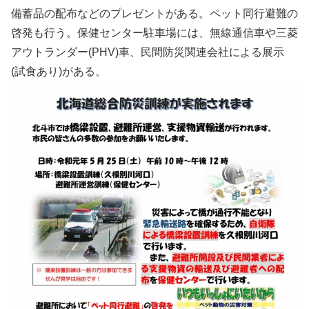
備蓄品の配布などのプレゼントがある。ペット同行避難の
啓発も行う。保健センター駐車場には、無線通信車や三菱
アウトランダー(PHV)車、民間防災関連会社による展示
(試食あり)がある。