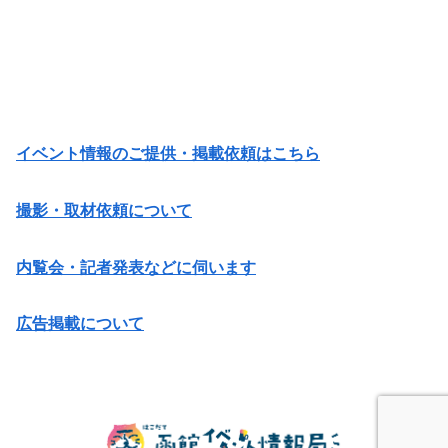
イベント情報のご提供・掲載依頼はこちら
撮影・取材依頼について
内覧会・記者発表などに伺います
広告掲載について