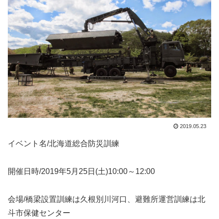
2019.05.23
イベント名/北海道総合防災訓練
開催日時/2019年5月25日(土)10:00～12:00
会場/橋梁設置訓練は久根別川河口、避難所運営訓練は北
斗市保健センター