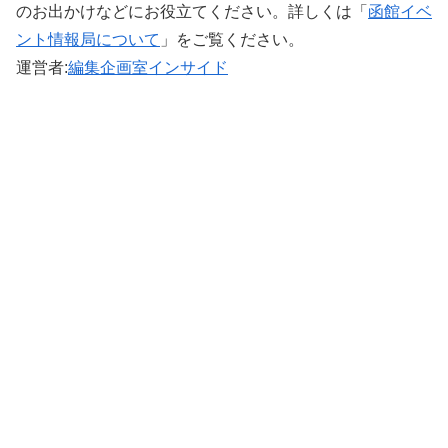
のお出かけなどにお役立てください。詳しくは「
函館イベ
ント情報局について
」をご覧ください。 ‎
運営者:
編集企画室インサイド