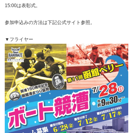
15:00は表彰式。
参加申込みの方法は下記公式サイト参照。
▼フライヤー