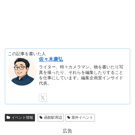
この記事を書いた人
佐々木康弘
ライター、時々カメラマン。物を書いたり写
真を撮ったり、それらを編集したりすること
を仕事にしています。編集企画室インサイド
代表。
イベント情報
函館駅周辺
屋外イベント
広告