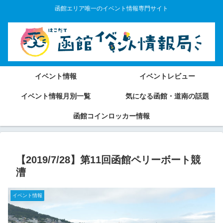
函館エリア唯一のイベント情報専門サイト
イベント情報
イベントレビュー
イベント情報月別一覧
気になる函館・道南の話題
函館コインロッカー情報
【2019/7/28】第11回函館ペリーボート競
漕
イベント情報