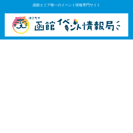
函館エリア唯一のイベント情報専門サイト