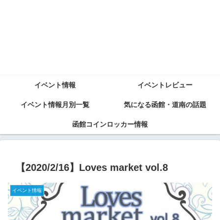
イベント情報
イベントレビュー
イベント情報月別一覧
気になる函館・道南の話題
函館コインロッカー情報
【2020/2/16】Loves market vol.8
イベント情報