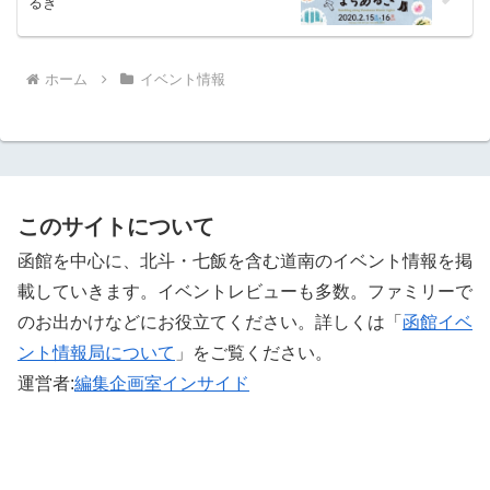
るき
ホーム
イベント情報
このサイトについて
函館を中心に、北斗・七飯を含む道南のイベント情報を掲
載していきます。イベントレビューも多数。ファミリーで
のお出かけなどにお役立てください。詳しくは「
函館イベ
ント情報局について
」をご覧ください。 ‎
運営者:
編集企画室インサイド