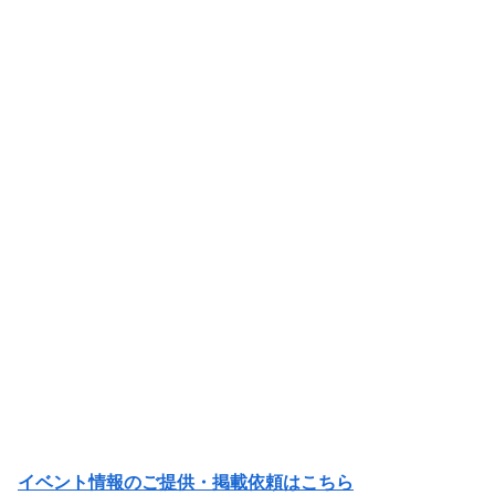
イベント情報のご提供・掲載依頼はこちら