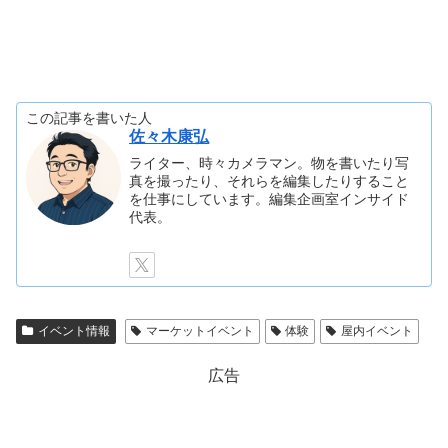
この記事を書いた人
佐々木康弘
ライター、時々カメラマン。物を書いたり写
真を撮ったり、それらを編集したりすること
を仕事にしています。編集企画室インサイド
代表。
イベント情報
マーケットイベント
体験
屋内イベント
広告