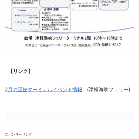
【リンク】
2月の函館ターミナルイベント情報
(津軽海峡フェリー)
2月のイベント一覧はこちら
スポンサーリンク