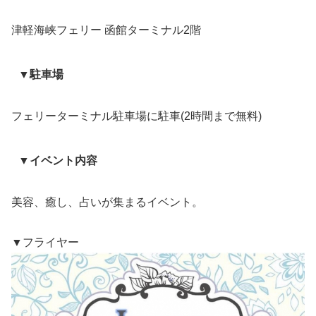
津軽海峡フェリー 函館ターミナル2階
▼駐車場
フェリーターミナル駐車場に駐車(2時間まで無料)
▼イベント内容
美容、癒し、占いが集まるイベント。
▼フライヤー