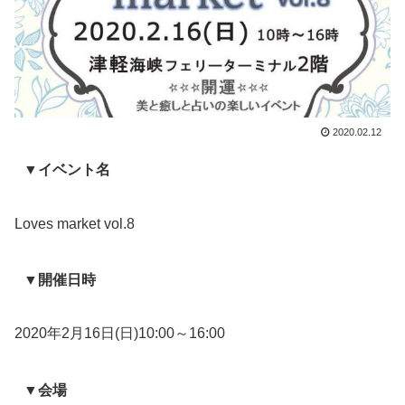
2020.02.12
▼イベント名
Loves market vol.8
▼開催日時
2020年2月16日(日)10:00～16:00
▼会場