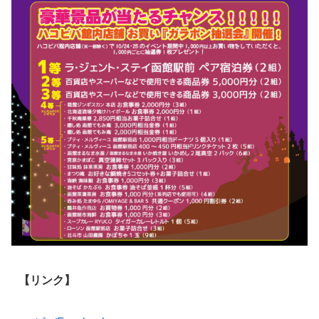
【リンク】