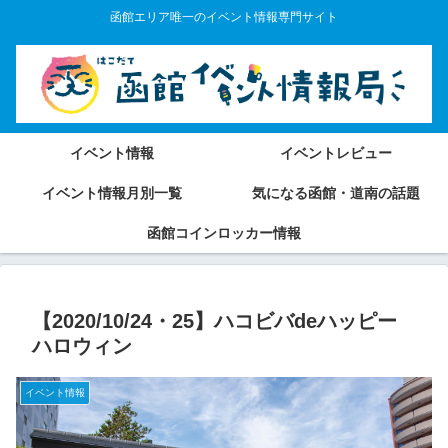
函館エリア唯一のイベント情報専門サイト
イベント情報
イベントレビュー
イベント情報月別一覧
気になる函館・道南の話題
函館コインロッカー情報
【2020/10/24・25】ハコビバdeハッピー
ハロウィン
イベント情報