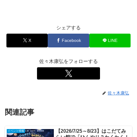
シェアする
X
Facebook
LINE
佐々木康弘をフォローする
佐々木康弘
関連記事
【2026/7/25～8/23】はこだてみ
イベント情報