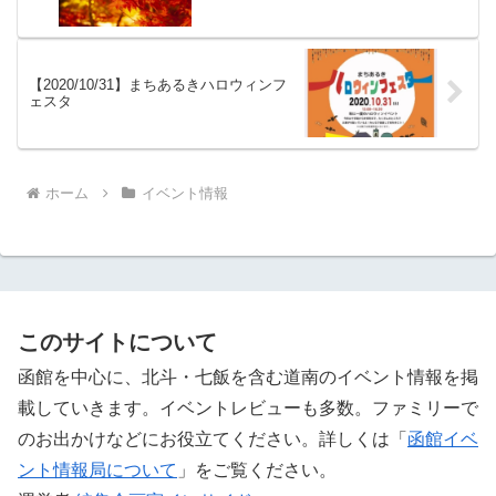
【2020/10/31】まちあるきハロウィンフ
ェスタ
ホーム
イベント情報
このサイトについて
函館を中心に、北斗・七飯を含む道南のイベント情報を掲
載していきます。イベントレビューも多数。ファミリーで
のお出かけなどにお役立てください。詳しくは「
函館イベ
ント情報局について
」をご覧ください。 ‎