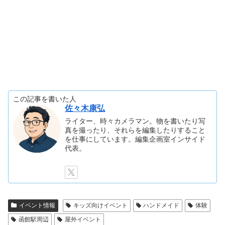
この記事を書いた人
佐々木康弘
ライター、時々カメラマン。物を書いたり写
真を撮ったり、それらを編集したりすること
を仕事にしています。編集企画室インサイド
代表。
イベント情報
キッズ向けイベント
ハンドメイド
体験
函館駅周辺
屋外イベント