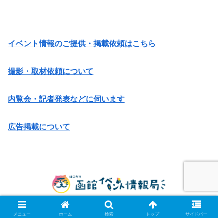
イベント情報のご提供・掲載依頼はこちら
撮影・取材依頼について
内覧会・記者発表などに伺います
広告掲載について
© 2014 函館イベント情報局.
メニュー
ホーム
検索
トップ
サイドバー