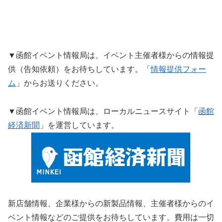
▼函館イベント情報局は、イベント主催者様からの情報提
供（告知依頼）をお待ちしています。「
情報提供フォー
ム
」からお送りください。
▼函館イベント情報局は、ローカルニュースサイト「
函館
経済新聞
」を運営しています。
新店舗情報、企業様からの新製品情報、主催者様からのイ
ベント情報などのご提供をお待ちしています。費用は一切