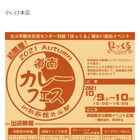
小いけ本店