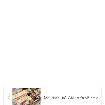
【2021/10/9・10】宮城・仙台銘品フェア