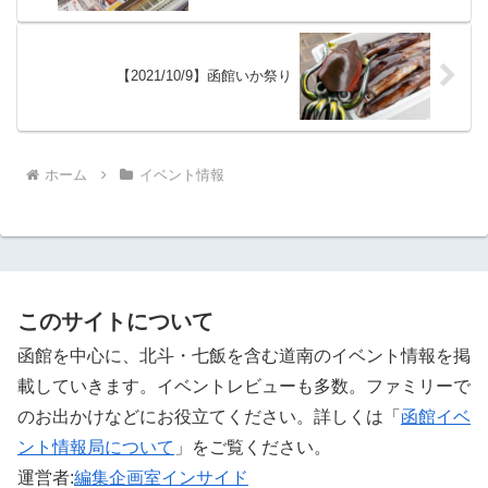
【2021/10/9】函館いか祭り
ホーム
イベント情報
このサイトについて
函館を中心に、北斗・七飯を含む道南のイベント情報を掲
載していきます。イベントレビューも多数。ファミリーで
のお出かけなどにお役立てください。詳しくは「
函館イベ
ント情報局について
」をご覧ください。 ‎
運営者:
編集企画室インサイド