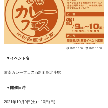
2021.10.06
2021.10.08
▼イベント名
道南カレーフェスin新函館北斗駅
▼開催日時
2021年10月9日(土)・10日(日)