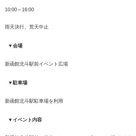
10:00～16:00
雨天決行、荒天中止
▼会場
新函館北斗駅前イベント広場
▼駐車場
新函館北斗駅駐車場を利用
▼イベント内容