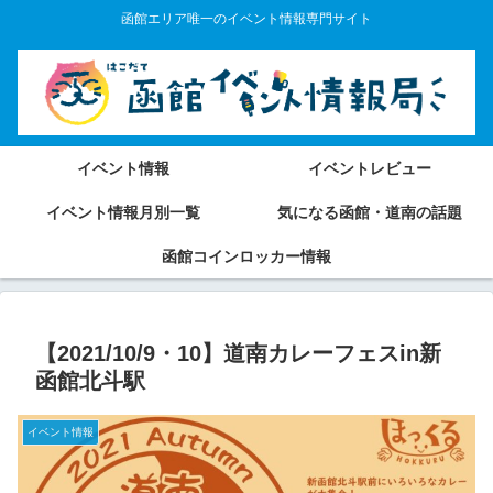
函館エリア唯一のイベント情報専門サイト
イベント情報
イベントレビュー
イベント情報月別一覧
気になる函館・道南の話題
函館コインロッカー情報
【2021/10/9・10】道南カレーフェスin新
函館北斗駅
イベント情報