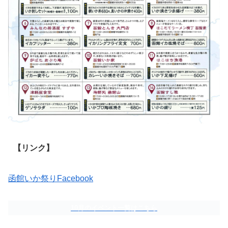
【リンク】
函館いか祭りFacebook
10月のイベント一覧はこちら