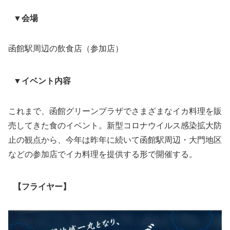
▼会場
函館駅周辺の飲食店（参加店）
▼イベント内容
これまで、函館グリーンプラザでさまざまなイカ料理を販
売してきた食のイベント。新型コロナウイルス感染拡大防
止の観点から、今年は昨年に続いて函館駅周辺・大門地区
などの参加店でイカ料理を提供する形で開催する。
【フライヤー】