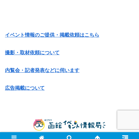
イベント情報のご提供・掲載依頼はこちら
撮影・取材依頼について
内覧会・記者発表などに伺います
広告掲載について
© 2014 函館イベント情報局.