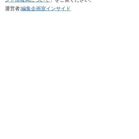
運営者:
編集企画室インサイド