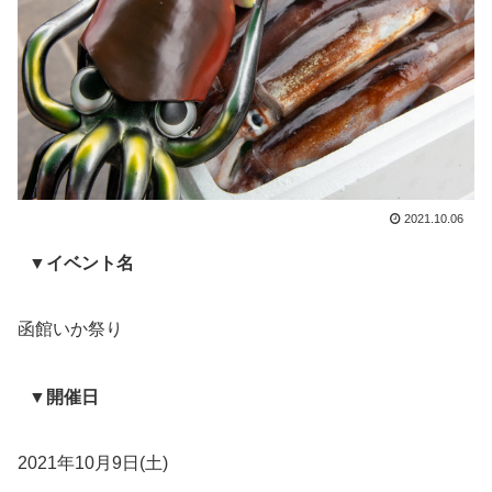
2021.10.06
▼イベント名
函館いか祭り
▼開催日
2021年10月9日(土)