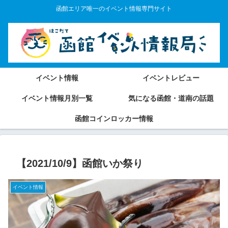
函館エリア唯一のイベント情報専門サイト
イベント情報
イベントレビュー
イベント情報月別一覧
気になる函館・道南の話題
函館コインロッカー情報
【2021/10/9】函館いか祭り
イベント情報