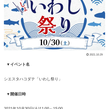
2021.10.29
▼イベント名
シエスタハコダテ「いわし祭り」
▼開催日時
2021年10月30日(土)11:00～15:00