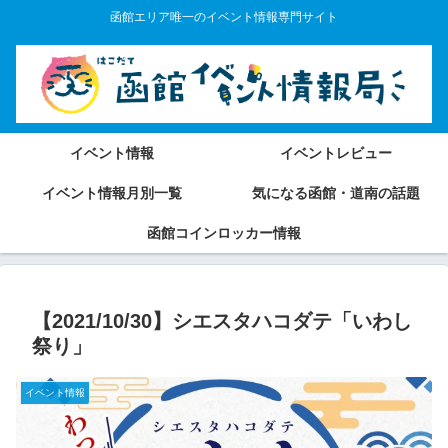
函館エリア唯一のイベント情報専門サイト
イベント情報
イベントレビュー
イベント情報月別一覧
気になる函館・道南の話題
函館コインロッカー情報
【2021/10/30】シエスタハコダテ「いわし
祭り」
イベント情報