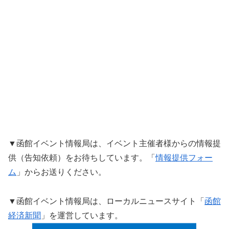
▼函館イベント情報局は、イベント主催者様からの情報提
供（告知依頼）をお待ちしています。「
情報提供フォー
ム
」からお送りください。
▼函館イベント情報局は、ローカルニュースサイト「
函館
経済新聞
」を運営しています。