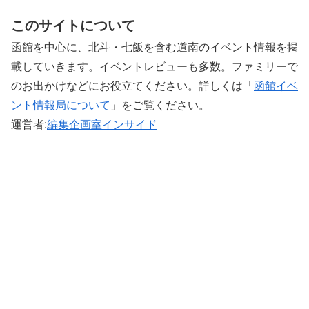
このサイトについて
函館を中心に、北斗・七飯を含む道南のイベント情報を掲
載していきます。イベントレビューも多数。ファミリーで
のお出かけなどにお役立てください。詳しくは「
函館イベ
ント情報局について
」をご覧ください。 ‎
運営者:
編集企画室インサイド