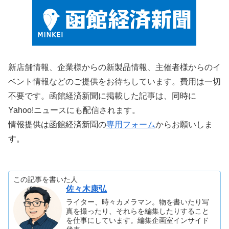
新店舗情報、企業様からの新製品情報、主催者様からのイ
ベント情報などのご提供をお待ちしています。費用は一切
不要です。函館経済新聞に掲載した記事は、同時に
Yahoo!ニュースにも配信されます。
情報提供は函館経済新聞の
専用フォーム
からお願いしま
す。
この記事を書いた人
佐々木康弘
ライター、時々カメラマン。物を書いたり写
真を撮ったり、それらを編集したりすること
を仕事にしています。編集企画室インサイド