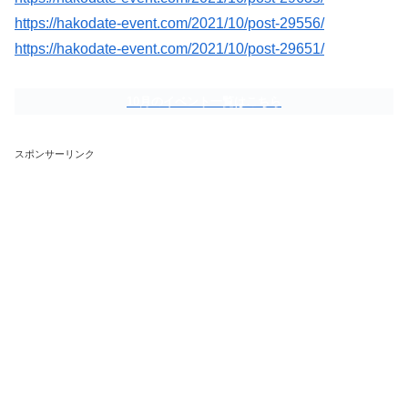
https://hakodate-event.com/2021/10/post-29556/
https://hakodate-event.com/2021/10/post-29651/
10月のイベント一覧はこちら
スポンサーリンク