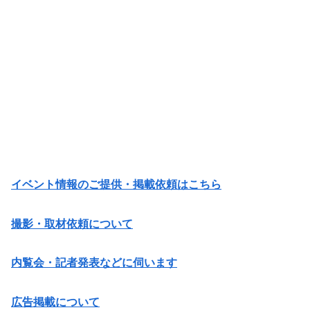
イベント情報のご提供・掲載依頼はこちら
撮影・取材依頼について
内覧会・記者発表などに伺います
広告掲載について