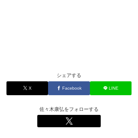
シェアする
X
Facebook
LINE
佐々木康弘をフォローする