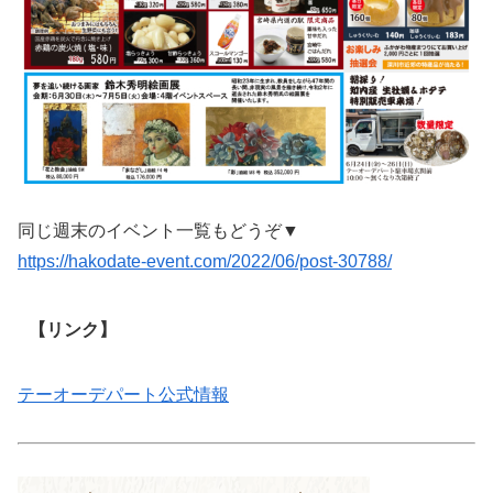
同じ週末のイベント一覧もどうぞ▼
https://hakodate-event.com/2022/06/post-30788/
【リンク】
テーオーデパート公式情報