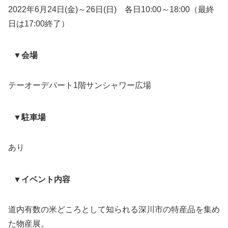
2022年6月24日(金)～26日(日) 各日10:00～18:00（最終
日は17:00終了）
▼会場
テーオーデパート1階サンシャワー広場
▼駐車場
あり
▼イベント内容
道内有数の米どころとして知られる深川市の特産品を集め
た物産展。