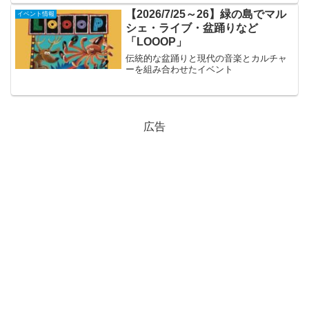
【2026/7/25～26】緑の島でマル
イベント情報
シェ・ライブ・盆踊りなど
「LOOOP」
伝統的な盆踊りと現代の音楽とカルチャ
ーを組み合わせたイベント
広告