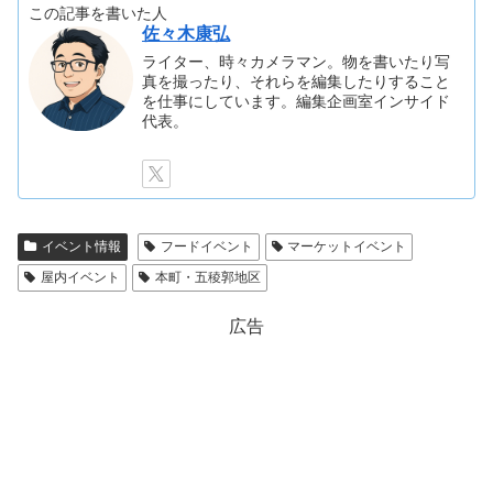
この記事を書いた人
佐々木康弘
ライター、時々カメラマン。物を書いたり写
真を撮ったり、それらを編集したりすること
を仕事にしています。編集企画室インサイド
代表。
イベント情報
フードイベント
マーケットイベント
屋内イベント
本町・五稜郭地区
広告