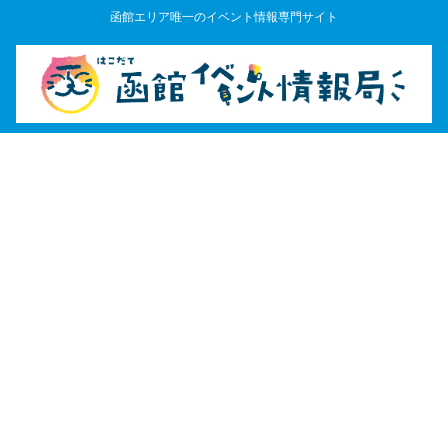
函館エリア唯一のイベント情報専門サイト