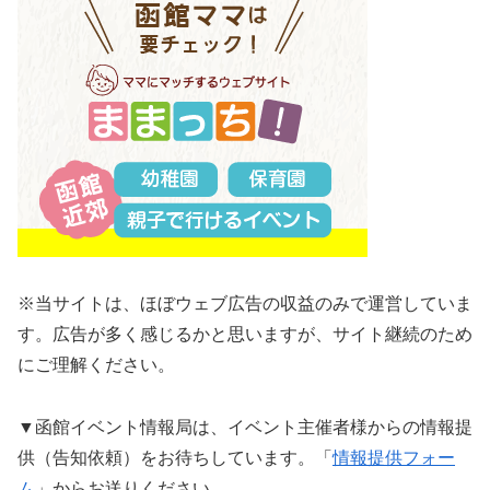
※当サイトは、ほぼウェブ広告の収益のみで運営していま
す。広告が多く感じるかと思いますが、サイト継続のため
にご理解ください。
▼函館イベント情報局は、イベント主催者様からの情報提
供（告知依頼）をお待ちしています。「
情報提供フォー
ム
」からお送りください。