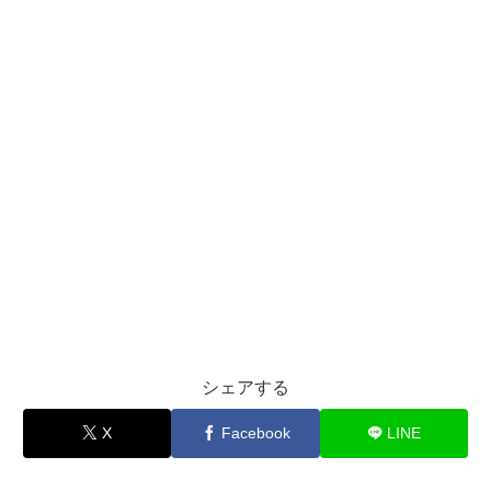
シェアする
X
Facebook
LINE