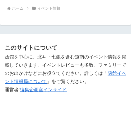
ホーム
イベント情報
このサイトについて
函館を中心に、北斗・七飯を含む道南のイベント情報を掲
載していきます。イベントレビューも多数。ファミリーで
のお出かけなどにお役立てください。詳しくは「
函館イベ
ント情報局について
」をご覧ください。 ‎
運営者:
編集企画室インサイド