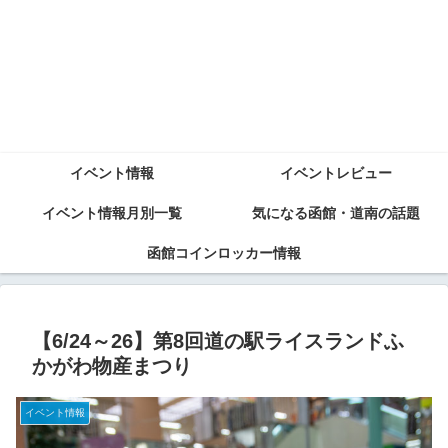
イベント情報
イベントレビュー
イベント情報月別一覧
気になる函館・道南の話題
函館コインロッカー情報
【6/24～26】第8回道の駅ライスランドふ
かがわ物産まつり
イベント情報