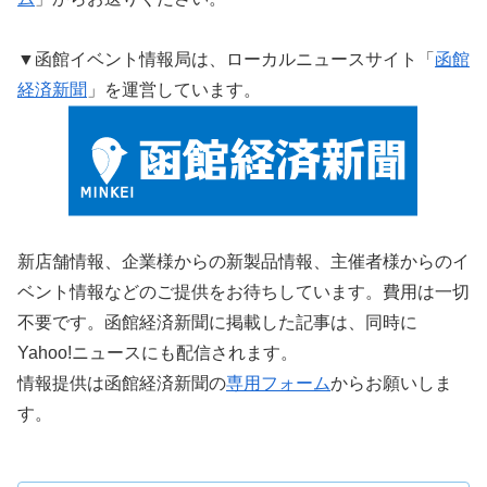
▼函館イベント情報局は、ローカルニュースサイト「
函館
経済新聞
」を運営しています。
新店舗情報、企業様からの新製品情報、主催者様からのイ
ベント情報などのご提供をお待ちしています。費用は一切
不要です。函館経済新聞に掲載した記事は、同時に
Yahoo!ニュースにも配信されます。
情報提供は函館経済新聞の
専用フォーム
からお願いしま
す。