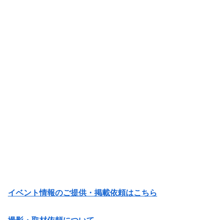
イベント情報のご提供・掲載依頼はこちら