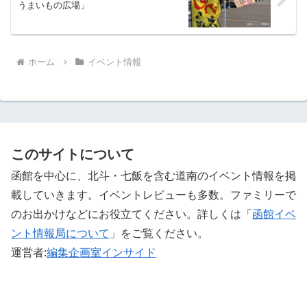
うまいもの広場」
ホーム
イベント情報
このサイトについて
函館を中心に、北斗・七飯を含む道南のイベント情報を掲
載していきます。イベントレビューも多数。ファミリーで
のお出かけなどにお役立てください。詳しくは「
函館イベ
ント情報局について
」をご覧ください。 ‎
運営者:
編集企画室インサイド