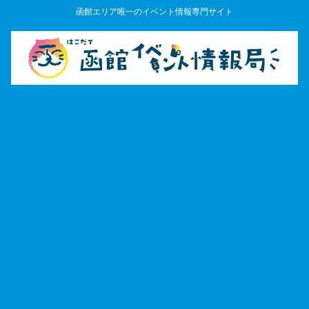
函館エリア唯一のイベント情報専門サイト