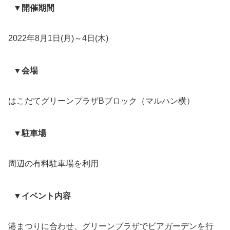
▼開催期間
2022年8月1日(月)～4日(木)
▼会場
はこだてグリーンプラザBブロック（マルハン横）
▼駐車場
周辺の有料駐車場を利用
▼イベント内容
港まつりに合わせ、グリーンプラザでビアガーデンを行