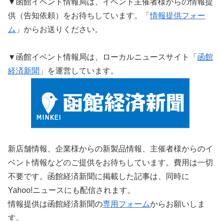
▼函館イベント情報局は、イベント主催者様からの情報提
供（告知依頼）をお待ちしています。「
情報提供フォー
ム
」からお送りください。
▼函館イベント情報局は、ローカルニュースサイト「
函館
経済新聞
」を運営しています。
新店舗情報、企業様からの新製品情報、主催者様からのイ
ベント情報などのご提供をお待ちしています。費用は一切
不要です。函館経済新聞に掲載した記事は、同時に
Yahoo!ニュースにも配信されます。
情報提供は函館経済新聞の
専用フォーム
からお願いしま
す。