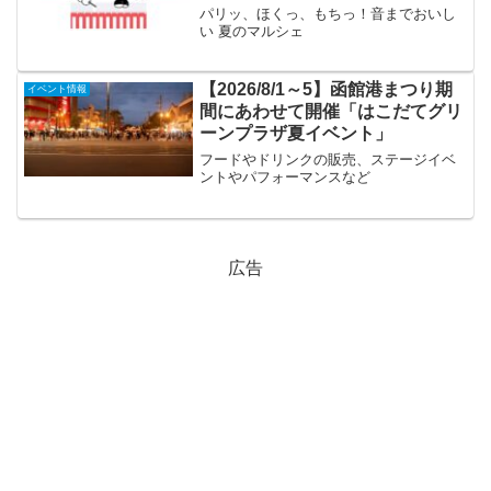
パリッ、ほくっ、もちっ！音までおいし
い 夏のマルシェ
【2026/8/1～5】函館港まつり期
イベント情報
間にあわせて開催「はこだてグリ
ーンプラザ夏イベント」
フードやドリンクの販売、ステージイベ
ントやパフォーマンスなど
広告