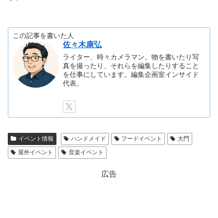
この記事を書いた人
佐々木康弘
ライター、時々カメラマン。物を書いたり写
真を撮ったり、それらを編集したりすること
を仕事にしています。編集企画室インサイド
代表。
イベント情報
ハンドメイド
フードイベント
大門
屋外イベント
音楽イベント
広告