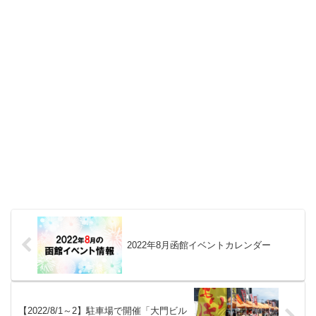
2022年8月函館イベントカレンダー
【2022/8/1～2】駐車場で開催「大門ビル