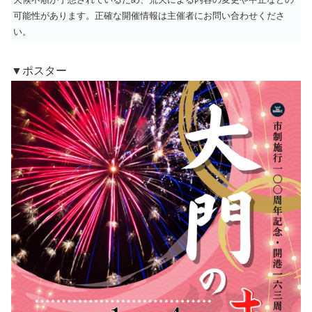
可能性があります。正確な開催情報は主催者にお問い合わせくださ
い。
▼ポスター