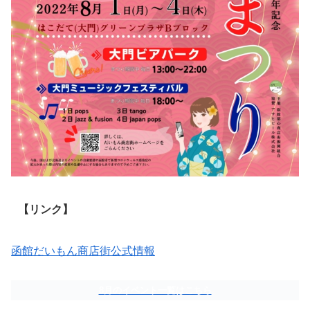
【リンク】
函館だいもん商店街公式情報
8月のイベント一覧はこちら