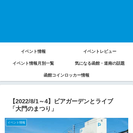
イベント情報
イベントレビュー
イベント情報月別一覧
気になる函館・道南の話題
函館コインロッカー情報
【2022/8/1～4】ビアガーデンとライブ
「大門のまつり」
イベント情報