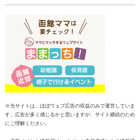
※当サイトは、ほぼウェブ広告の収益のみで運営していま
す。広告が多く感じるかと思いますが、サイト継続のため
にご理解ください。