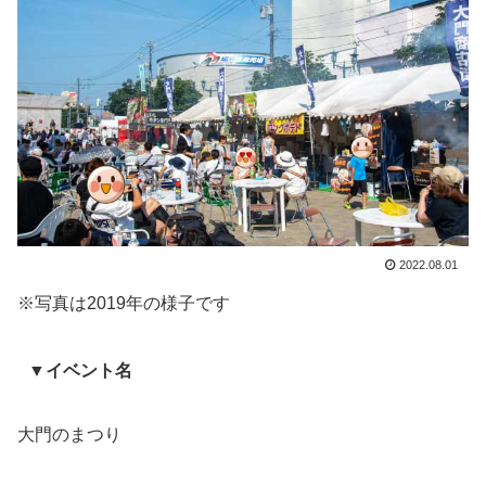
2022.08.01
※写真は2019年の様子です
▼イベント名
大門のまつり