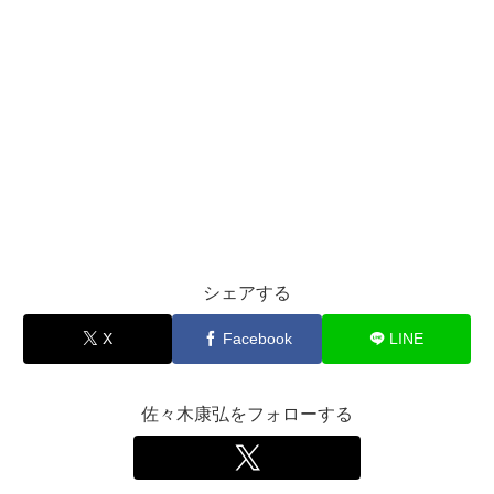
シェアする
X
Facebook
LINE
佐々木康弘をフォローする