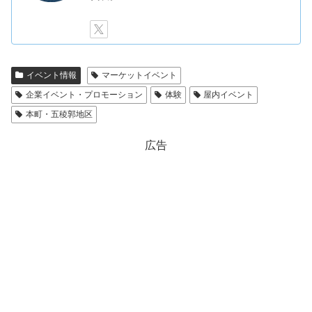
イベント情報
マーケットイベント
企業イベント・プロモーション
体験
屋内イベント
本町・五稜郭地区
広告