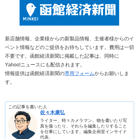
新店舗情報、企業様からの新製品情報、主催者様からのイ
ベント情報などのご提供をお待ちしています。費用は一切
不要です。函館経済新聞に掲載した記事は、同時に
Yahoo!ニュースにも配信されます。
情報提供は函館経済新聞の
専用フォーム
からお願いしま
す。
この記事を書いた人
佐々木康弘
ライター、時々カメラマン。物を書いたり写
真を撮ったり、それらを編集したりすること
を仕事にしています。編集企画室インサイド
代表。