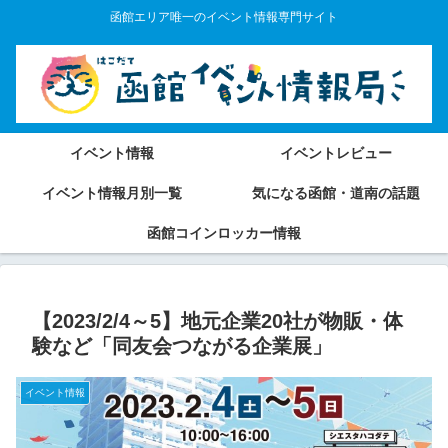
函館エリア唯一のイベント情報専門サイト
イベント情報
イベントレビュー
イベント情報月別一覧
気になる函館・道南の話題
函館コインロッカー情報
【2023/2/4～5】地元企業20社が物販・体
験など「同友会つながる企業展」
イベント情報