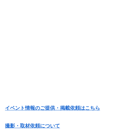
イベント情報のご提供・掲載依頼はこちら
撮影・取材依頼について