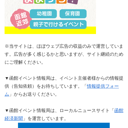
※当サイトは、ほぼウェブ広告の収益のみで運営していま
す。広告が多く感じるかと思いますが、サイト継続のため
にご理解ください。
▼函館イベント情報局は、イベント主催者様からの情報提
供（告知依頼）をお待ちしています。「
情報提供フォー
ム
」からお送りください。
▼函館イベント情報局は、ローカルニュースサイト「
函館
経済新聞
」を運営しています。