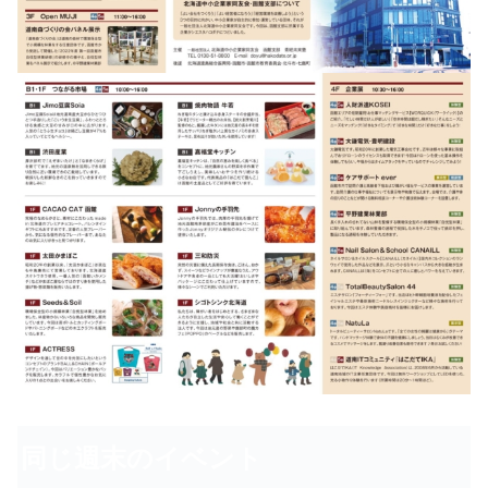
同じ週末のイベント