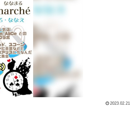
2023.02.21