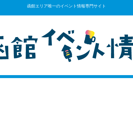
函館エリア唯一のイベント情報専門サイト