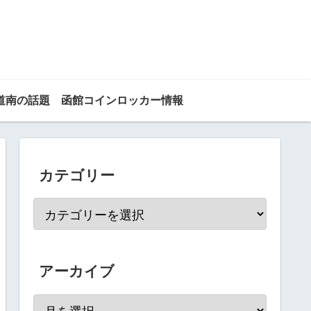
道南の話題
函館コインロッカー情報
カテゴリー
アーカイブ