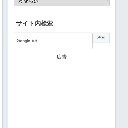
サイト内検索
広告