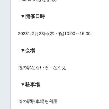
▼開催日時
2023年2月23日(木・祝)10:00～16:00
▼会場
道の駅なないろ・ななえ
▼駐車場
道の駅駐車場を利用