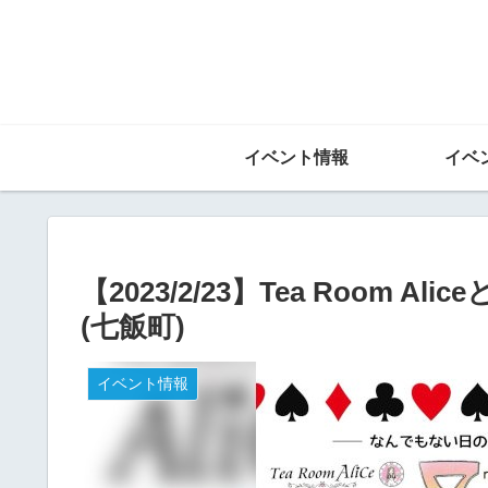
イベント情報
イベ
【2023/2/23】Tea Room A
(七飯町)
イベント情報