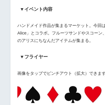
▼イベント内容
ハンドメイド作品が集まるマーケット。今回は「Ali
Alice」とコラボ。フルーツサンドやスコー
のアリスにちなんだアイテムが集まる。
▼フライヤー
画像をタップでピンチアウト（拡大）できま