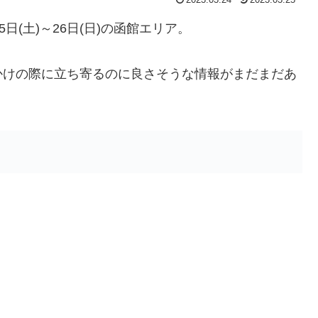
日(土)～26日(日)の函館エリア。
かけの際に立ち寄るのに良さそうな情報がまだまだあ