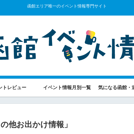
函館エリア唯一のイベント情報専門サイト
ントレビュー
イベント情報月別一覧
気になる函館・
の「その他お出かけ情報」