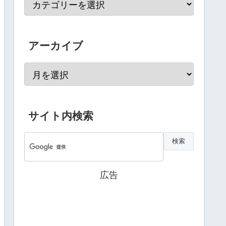
アーカイブ
サイト内検索
広告