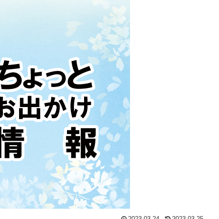
2023.03.24
2023.03.25