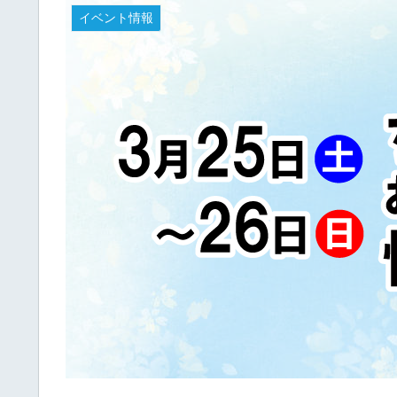
イベント情報