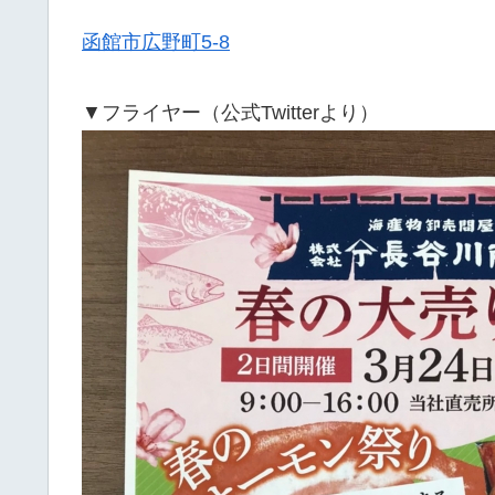
函館市広野町5-8
▼フライヤー（公式Twitterより）