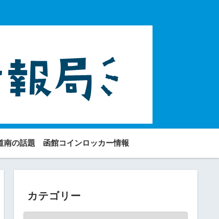
道南の話題
函館コインロッカー情報
カテゴリー