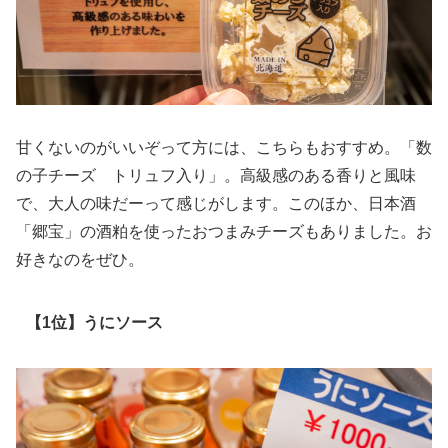
甘くないのがいいぞって方には、こちらもおすすめ。「数
の子チーズ トリュフ入り」。高級感のある香りと風味
で、大人の味だーって感じがします。このほか、日本酒
「郷宝」の酒粕を使ったおつまみチーズもありました。お
好きなのをぜひ。
【1位】うにソース