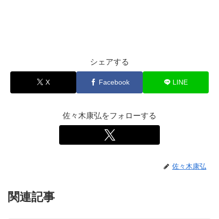
シェアする
X
Facebook
LINE
佐々木康弘をフォローする
佐々木康弘
関連記事