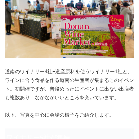
道南のワイナリー4社+道産原料を使うワイナリー1社と、
ワインに合う食品を作る道南の生産者が集まるこのイベン
ト。初開催ですが、普段めったにイベントに出ない出店者
も複数あり、なかなかいいところを突いています。
以下、写真を中心に会場の様子をご紹介します。
ワイナリー5社が集結