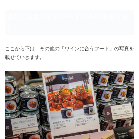
ほかにもおいしいフードいろいろありま
す！
ここから下は、その他の「ワインに合うフード」の写真を
載せていきます。