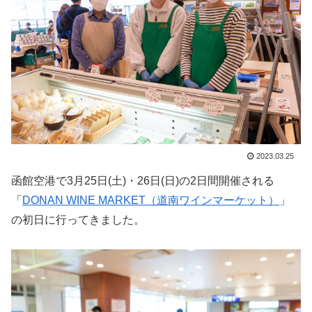
2023.03.25
函館空港で3月25日(土)・26日(日)の2日間開催される
「
DONAN WINE MARKET（道南ワインマーケット）
」
の初日に行ってきました。