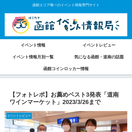
函館エリア唯一のイベント情報専門サイト
イベント情報
イベントレビュー
イベント情報月別一覧
気になる函館・道南の話題
函館コインロッカー情報
【フォトレポ】お薦めベスト3発表「道南
ワインマーケット」2023/3/26まで
イベントレビュー