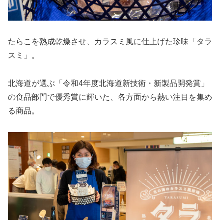
たらこを熟成乾燥させ、カラスミ風に仕上げた珍味「タラ
スミ」。
北海道が選ぶ「令和4年度北海道新技術・新製品開発賞」
の食品部門で優秀賞に輝いた、各方面から熱い注目を集め
る商品。