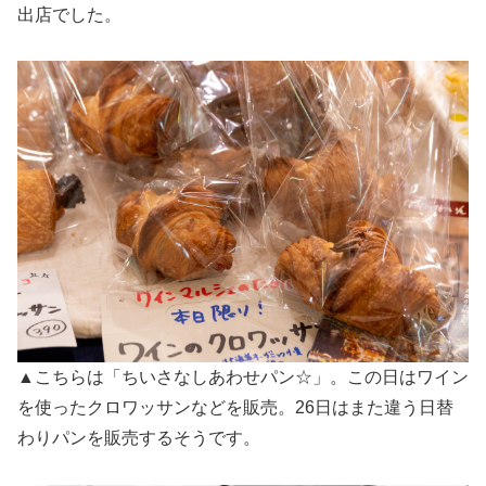
出店でした。
▲こちらは「ちいさなしあわせパン☆」。この日はワイン
を使ったクロワッサンなどを販売。26日はまた違う日替
わりパンを販売するそうです。