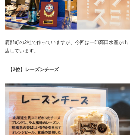
鹿部町の2社で作っていますが、今回は一印高田水産が出
店しています。
【2位】レーズンチーズ