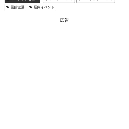
函館空港
屋内イベント
広告