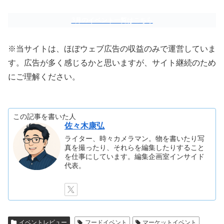
3月のイベント一覧はこちら
※当サイトは、ほぼウェブ広告の収益のみで運営していま
す。広告が多く感じるかと思いますが、サイト継続のため
にご理解ください。
この記事を書いた人
佐々木康弘
ライター、時々カメラマン。物を書いたり写
真を撮ったり、それらを編集したりすること
を仕事にしています。編集企画室インサイド
代表。
イベントレビュー
フードイベント
マーケットイベント