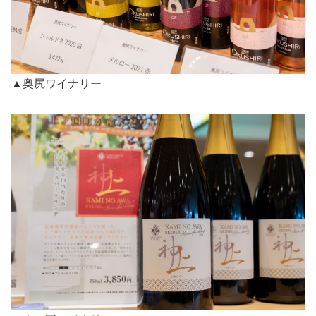
▲奥尻ワイナリー