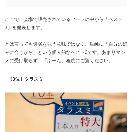
ここで、会場で販売されているフードの中から「ベスト
3」を発表します。
とは言っても優劣を競う意味ではなく、単純に「自分の好
みに合うから」という個人的なベスト3です。あまりマジ
メに受け取らず、「ふーん」程度にご覧ください。
【3位】タラスミ