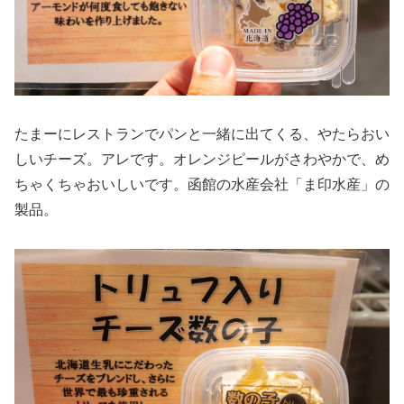
たまーにレストランでパンと一緒に出てくる、やたらおい
しいチーズ。アレです。オレンジピールがさわやかで、め
ちゃくちゃおいしいです。函館の水産会社「ま印水産」の
製品。