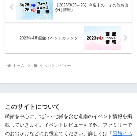
【2023/3/25～26】今週末の「その他お出
かけ情報」
2023年4月函館イベントカレンダー
ホーム
イベントレビュー
このサイトについて
函館を中心に、北斗・七飯を含む道南のイベント情報を掲
載していきます。イベントレビューも多数。ファミリーで
のお出かけなどにお役立てください。詳しくは「
函館イベ