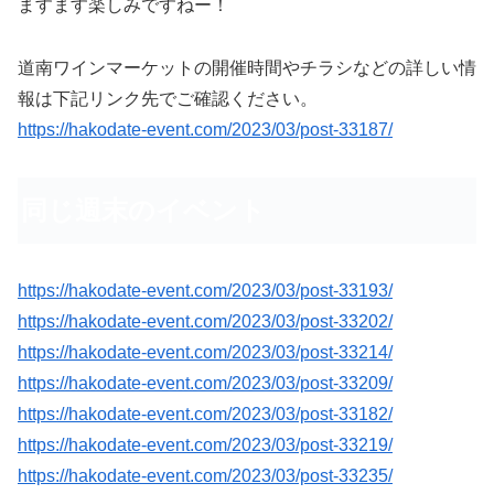
ますます楽しみですねー！
道南ワインマーケットの開催時間やチラシなどの詳しい情
報は下記リンク先でご確認ください。
https://hakodate-event.com/2023/03/post-33187/
同じ週末のイベント
https://hakodate-event.com/2023/03/post-33193/
https://hakodate-event.com/2023/03/post-33202/
https://hakodate-event.com/2023/03/post-33214/
https://hakodate-event.com/2023/03/post-33209/
https://hakodate-event.com/2023/03/post-33182/
https://hakodate-event.com/2023/03/post-33219/
https://hakodate-event.com/2023/03/post-33235/