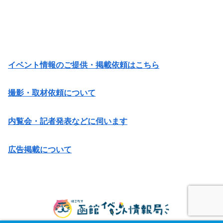
イベント情報のご提供・掲載依頼はこちら
撮影・取材依頼について
内覧会・記者発表などに伺います
広告掲載について